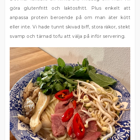
göra glutenfritt och laktosfritt. Plus enkelt att
anpassa protein beroende på om man äter kött
eller inte. Vi hade tunnt skivad biff, stora räkor, stekt
svamp och tärnad tofu att välja på inför servering.