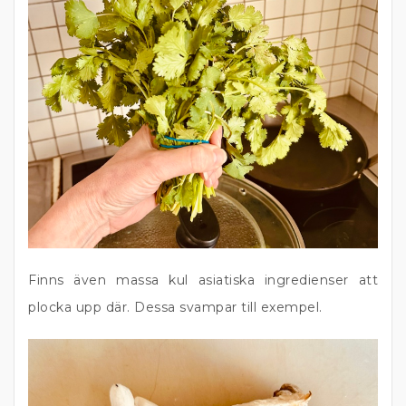
Finns även massa kul asiatiska ingredienser att
plocka upp där. Dessa svampar till exempel.