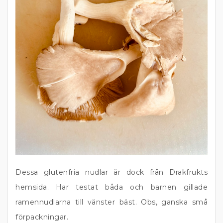
Dessa glutenfria nudlar är dock från Drakfrukts
hemsida. Har testat båda och barnen gillade
ramennudlarna till vänster bäst. Obs, ganska små
förpackningar.