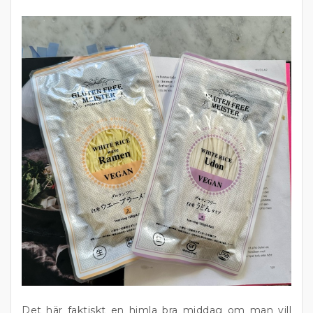
Det här faktiskt en himla bra middag om man vill