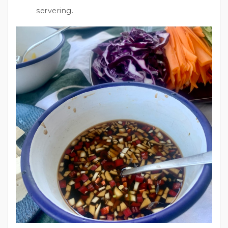
servering.