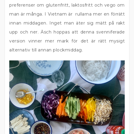
preferenser om glutenfritt, laktosfritt och vego om
man är många. I Vietnam är rullarna mer en förrätt
innan middagen. Inget man äter sig mätt på rakt
upp och ner. Äsch hoppas att denna svenniferade
version vinner mer mark för det är rätt mysigt
alternativ till annan plockmiddag.