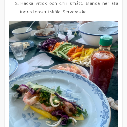
Hacka vitlök och chili smått. Blanda ner alla
ingredienser i skåla. Serveras kall.