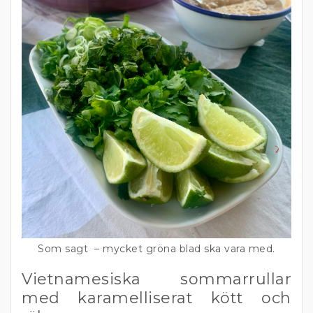
Som sagt – mycket gröna blad ska vara med.
Vietnamesiska sommarrullar
med karamelliserat kött och