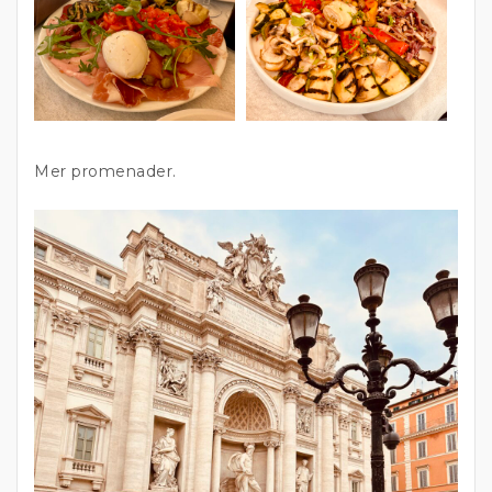
Mer promenader.