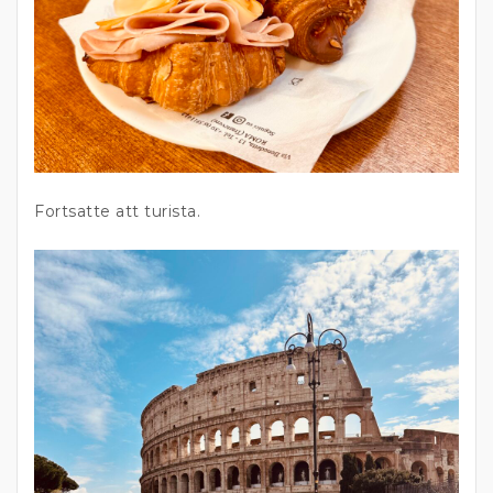
Fortsatte att turista.