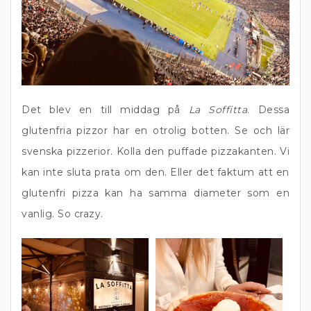
Det blev en till middag på
La Soffitta
. Dessa
glutenfria pizzor har en otrolig botten. Se och lär
svenska pizzerior. Kolla den puffade pizzakanten. Vi
kan inte sluta prata om den. Eller det faktum att en
glutenfri pizza kan ha samma diameter som en
vanlig. So crazy.