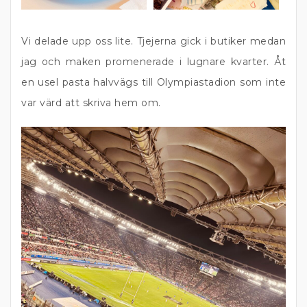
Vi delade upp oss lite. Tjejerna gick i butiker medan
jag och maken promenerade i lugnare kvarter. Åt
en usel pasta halvvägs till Olympiastadion som inte
var värd att skriva hem om.