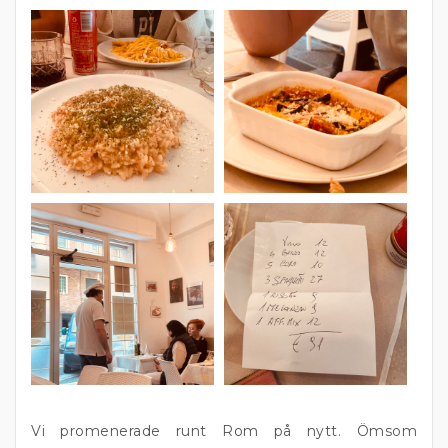
Vi promenerade runt Rom på nytt. Ömsom