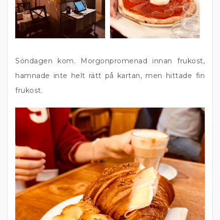
Söndagen kom. Morgonpromenad innan frukost,
hamnade inte helt rätt på kartan, men hittade fin
frukost.