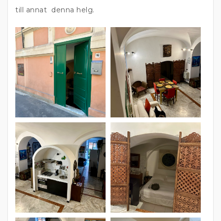
till annat denna helg.