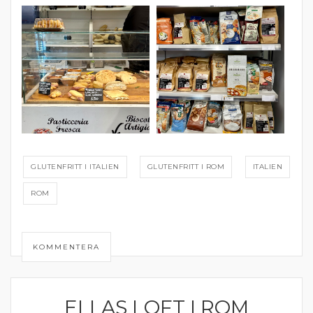
GLUTENFRITT I ITALIEN
GLUTENFRITT I ROM
ITALIEN
ROM
KOMMENTERA
ELLAS LOFT I ROM
ITALIEN