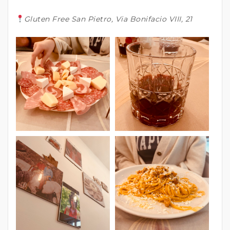
Gluten Free San Pietro, Via Bonifacio VIII, 21