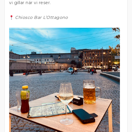
vi gillar när vi reser.
Chiosco Bar L’Ottagono