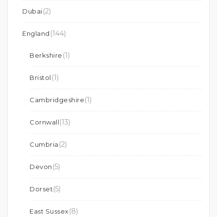
(2)
Dubai
(144)
England
(1)
Berkshire
(1)
Bristol
(1)
Cambridgeshire
(13)
Cornwall
(2)
Cumbria
(5)
Devon
(5)
Dorset
(8)
East Sussex