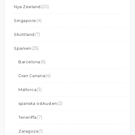
(20)
Nya Zeeland
(4)
Singapore
(7)
Skottland
(25)
Spanien
(6)
Barcelona
(4)
Gran Canaria
(3)
Mallorca
(2)
spanska östkusten
(7)
Teneriffa
(1)
Zaragoza