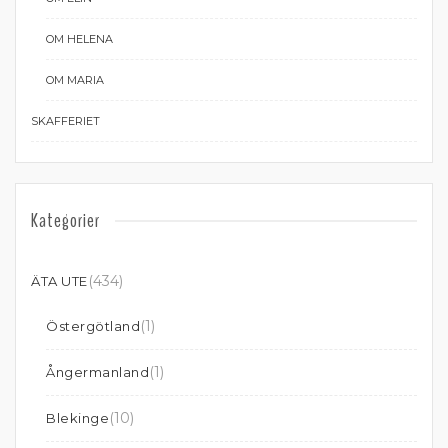
OM HELENA
OM MARIA
SKAFFERIET
Kategorier
(434)
ÄTA UTE
(1)
Östergötland
(1)
Ångermanland
(10)
Blekinge