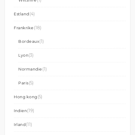
(1)
Wiltshire
(4)
Estland
(18)
Frankrike
(1)
Bordeaux
(3)
Lyon
(1)
Normandie
(5)
Paris
(5)
Hong kong
(19)
Indien
(11)
Irland