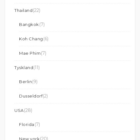
(22)
Thailand
(7)
Bangkok
(6)
Koh Chang
(7)
Mae Phim
(11)
Tyskland
(9)
Berlin
(2)
Dusseldorf
(28)
USA
(7)
Florida
(20)
New york