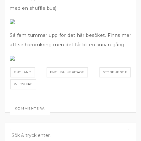
med en shuffle bus).
Så fem tummar upp för det här besöket. Finns mer
att se häromkring men det får bli en annan gång.
ENGLAND
ENGLISH HERITAGE
STONEHENGE
WILTSHIRE
KOMMENTERA