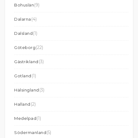
(9)
Bohuslän
(4)
Dalarna
(1)
Dalsland
(22)
Göteborg
(3)
Gästrikland
(1)
Gotland
(3)
Hälsingland
(2)
Halland
(1)
Medelpad
(5)
Södermanland