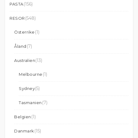
(156)
PASTA
(548)
RESOR
(1)
Österrike
(7)
Åland
(13)
Australien
(1)
Melbourne
(5)
Sydney
(7)
Tasmanien
(1)
Belgien
(15)
Danmark