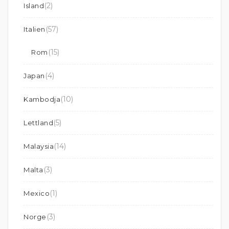
(2)
Island
(57)
Italien
(15)
Rom
(4)
Japan
(10)
Kambodja
(5)
Lettland
(14)
Malaysia
(3)
Malta
(1)
Mexico
(3)
Norge