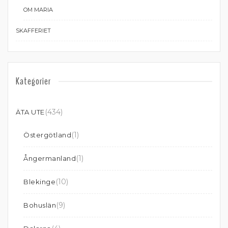
OM MARIA
SKAFFERIET
Kategorier
(434)
ÄTA UTE
(1)
Östergötland
(1)
Ångermanland
(10)
Blekinge
(9)
Bohuslän