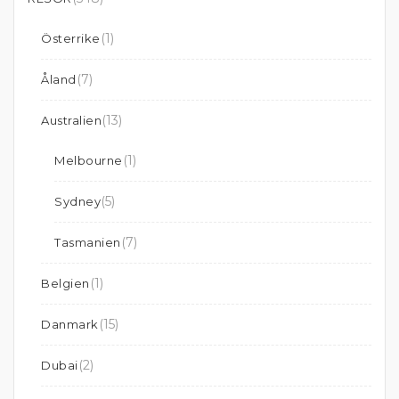
(1)
Österrike
(7)
Åland
(13)
Australien
(1)
Melbourne
(5)
Sydney
(7)
Tasmanien
(1)
Belgien
(15)
Danmark
(2)
Dubai