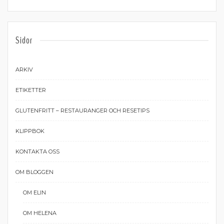
Sidor
ARKIV
ETIKETTER
GLUTENFRITT – RESTAURANGER OCH RESETIPS
KLIPPBOK
KONTAKTA OSS
OM BLOGGEN
OM ELIN
OM HELENA