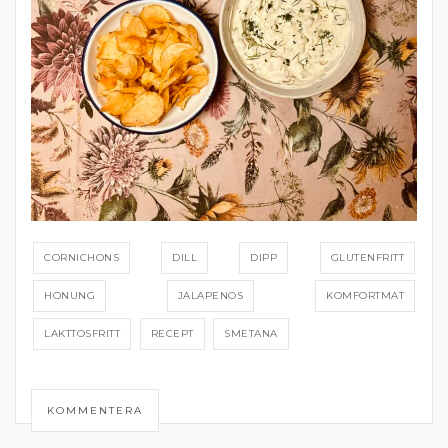
CORNICHONS
DILL
DIPP
GLUTENFRITT
HONUNG
JALAPENOS
KOMFORTMAT
LAKTTOSFRITT
RECEPT
SMETANA
KOMMENTERA