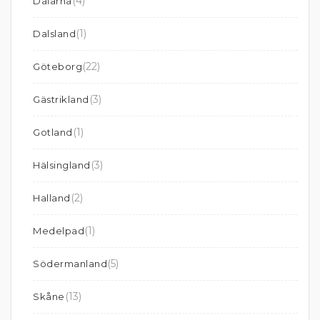
(4)
Dalarna
(1)
Dalsland
(22)
Göteborg
(3)
Gästrikland
(1)
Gotland
(3)
Hälsingland
(2)
Halland
(1)
Medelpad
(5)
Södermanland
(13)
Skåne