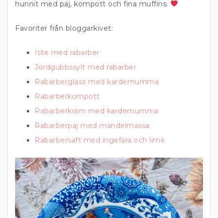
hunnit med paj, kompott och fina muffins.
Favoriter från bloggarkivet:
Iste med rabarber
Jordgubbssylt med rabarber
Rabarberglass med kardemumma
Rabarberkompott
Rabarberkräm med kardemumma
Rabarberpaj med mandelmassa
Rabarbersaft med ingefära och lime