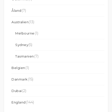
(7)
Åland
(13)
Australien
(1)
Melbourne
(5)
Sydney
(7)
Tasmanien
(1)
Belgien
(15)
Danmark
(2)
Dubai
(144)
England