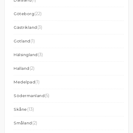
(22)
Göteborg
(3)
Gästrikland
(1)
Gotland
(3)
Hälsingland
(2)
Halland
(1)
Medelpad
(5)
Södermanland
(13)
Skåne
(2)
Småland