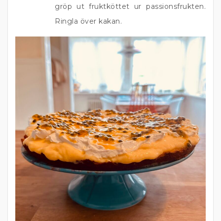
gröp ut fruktköttet ur passionsfrukten.
Ringla över kakan.