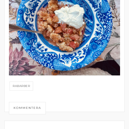
RABARBER
KOMMENTERA