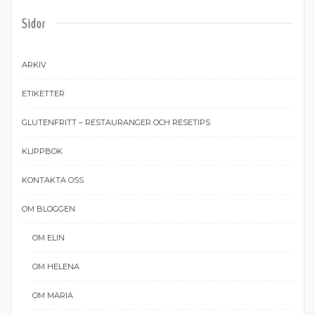
Sidor
ARKIV
ETIKETTER
GLUTENFRITT – RESTAURANGER OCH RESETIPS
KLIPPBOK
KONTAKTA OSS
OM BLOGGEN
OM ELIN
OM HELENA
OM MARIA