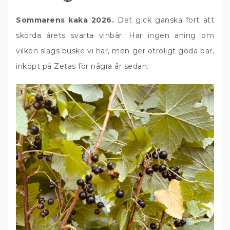
Sommarens kaka 2026.
Det gick ganska fort att
skörda årets svarta vinbär. Har ingen aning om
vilken slags buske vi har, men ger otroligt goda bär,
inköpt på Zetas för några år sedan.