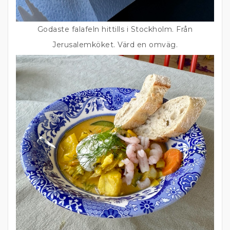
Godaste falafeln hittills i Stockholm. Från
Jerusalemköket. Värd en omväg.