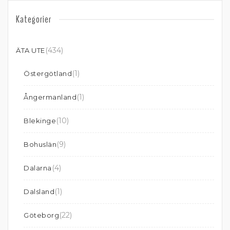
Kategorier
(434)
ÄTA UTE
(1)
Östergötland
(1)
Ångermanland
(10)
Blekinge
(9)
Bohuslän
(4)
Dalarna
(1)
Dalsland
(22)
Göteborg