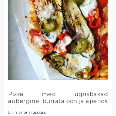
Pizza med ugnsbakad
aubergine, burrata och jalapenos
En monteringsskiss