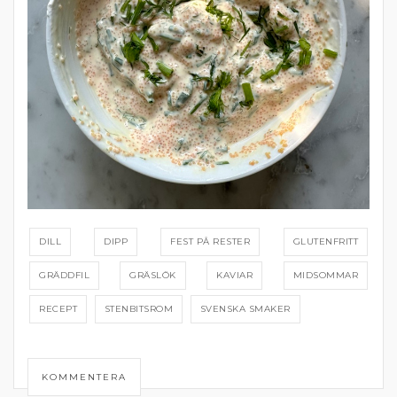
DILL
DIPP
FEST PÅ RESTER
GLUTENFRITT
GRÄDDFIL
GRÄSLÖK
KAVIAR
MIDSOMMAR
RECEPT
STENBITSROM
SVENSKA SMAKER
KOMMENTERA