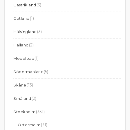
(3)
Gästrikland
(1)
Gotland
(3)
Hälsingland
(2)
Halland
(1)
Medelpad
(5)
Södermanland
(13)
Skåne
(2)
Småland
(331)
Stockholm
(31)
Östermalm