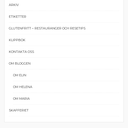
ARKIV
ETIKETTER
GLUTENFRITT – RESTAURANGER OCH RESETIPS
KLIPPBOK
KONTAKTA OSS
OM BLOGGEN
OM ELIN
OM HELENA
OM MARIA
SKAFFERIET