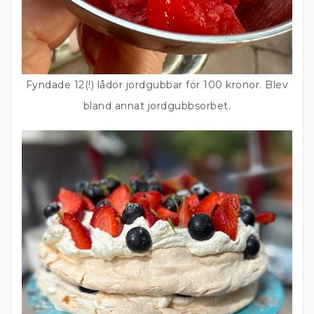
Fyndade 12(!) lådor jordgubbar för 100 kronor. Blev
bland annat jordgubbsorbet.