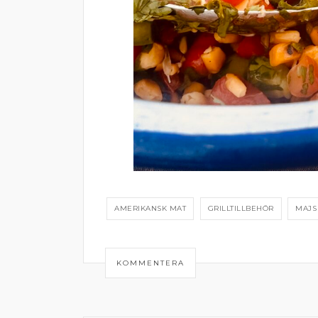
AMERIKANSK MAT
GRILLTILLBEHÖR
MAJS
KOMMENTERA