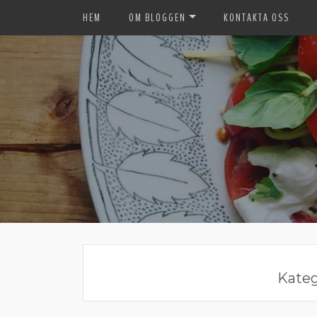
HEM
OM BLOGGEN
KONTAKTA OSS
Kateg