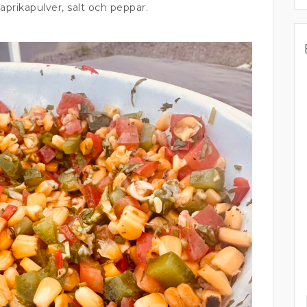
aprikapulver, salt och peppar.