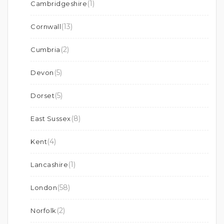
(1)
Cambridgeshire
(13)
Cornwall
(2)
Cumbria
(5)
Devon
(5)
Dorset
(8)
East Sussex
(4)
Kent
(1)
Lancashire
(58)
London
(2)
Norfolk