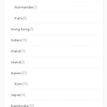
(1)
Normandie
(5)
Paris
(5)
Hong kong
(19)
Indien
(11)
Irland
(2)
Island
(57)
Italien
(15)
Rom
(4)
Japan
(10)
Kambodja