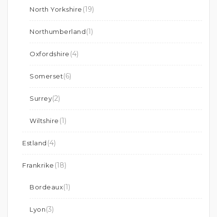
(19)
North Yorkshire
(1)
Northumberland
(4)
Oxfordshire
(6)
Somerset
(2)
Surrey
(1)
Wiltshire
(4)
Estland
(18)
Frankrike
(1)
Bordeaux
(3)
Lyon