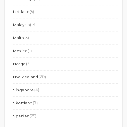
(5)
Lettland
(14)
Malaysia
(3)
Malta
(1)
Mexico
(3)
Norge
(20)
Nya Zeeland
(4)
Singapore
(7)
Skottland
(25)
Spanien