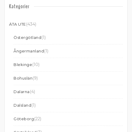
Kategorier
(434)
ÄTA UTE
(1)
Östergötland
(1)
Ångermanland
(10)
Blekinge
(9)
Bohuslän
(4)
Dalarna
(1)
Dalsland
(22)
Göteborg