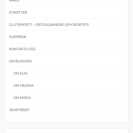
ARKIV
ETIKETTER
GLUTENFRITT – RESTAURANGER OCH RESETIPS
KLIPPBOK
KONTAKTA OSS
OM BLOGGEN
OM ELIN
OM HELENA
OM MARIA
SKAFFERIET