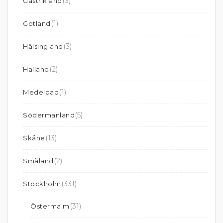
(3)
Gästrikland
(1)
Gotland
(3)
Hälsingland
(2)
Halland
(1)
Medelpad
(5)
Södermanland
(13)
Skåne
(2)
Småland
(331)
Stockholm
(31)
Östermalm