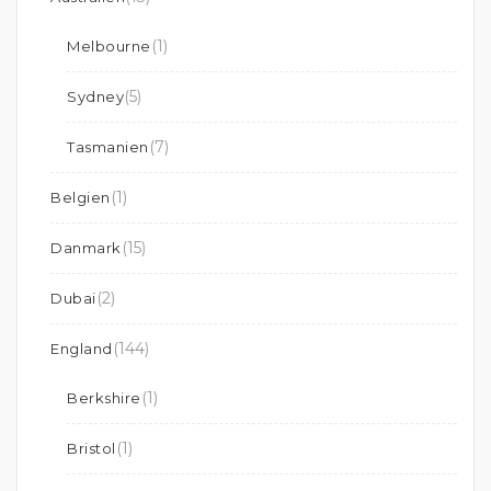
(1)
Melbourne
(5)
Sydney
(7)
Tasmanien
(1)
Belgien
(15)
Danmark
(2)
Dubai
(144)
England
(1)
Berkshire
(1)
Bristol