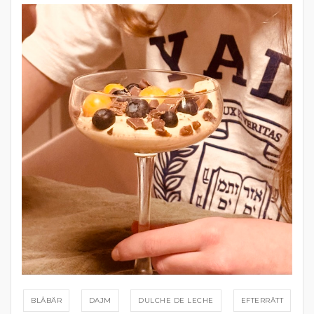
BLÅBÄR
DAJM
DULCHE DE LECHE
EFTERRÄTT