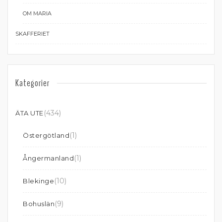
OM MARIA
SKAFFERIET
Kategorier
(434)
ÄTA UTE
(1)
Östergötland
(1)
Ångermanland
(10)
Blekinge
(9)
Bohuslän