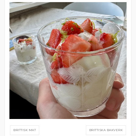
BRITTISK MAT
BRITTISKA BAKVERK