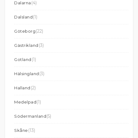
(4)
Dalarna
(1)
Dalsland
(22)
Göteborg
(3)
Gästrikland
(1)
Gotland
(3)
Hälsingland
(2)
Halland
(1)
Medelpad
(5)
Södermanland
(13)
Skåne