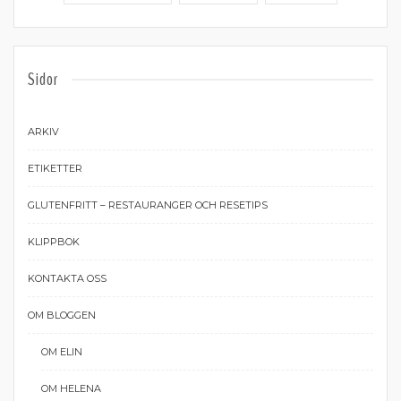
Sidor
ARKIV
ETIKETTER
GLUTENFRITT – RESTAURANGER OCH RESETIPS
KLIPPBOK
KONTAKTA OSS
OM BLOGGEN
OM ELIN
OM HELENA