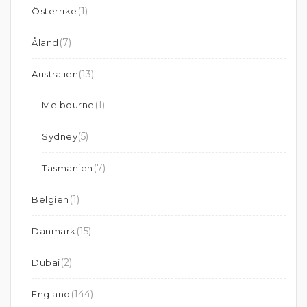
(1)
Österrike
(7)
Åland
(13)
Australien
(1)
Melbourne
(5)
Sydney
(7)
Tasmanien
(1)
Belgien
(15)
Danmark
(2)
Dubai
(144)
England