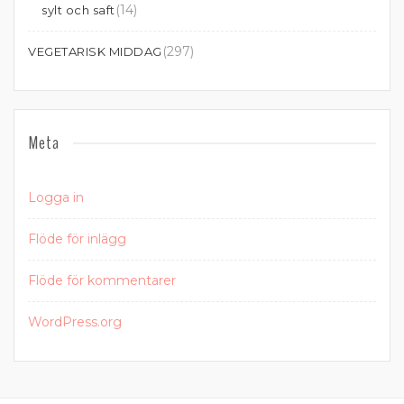
(14)
sylt och saft
(297)
VEGETARISK MIDDAG
Meta
Logga in
Flöde för inlägg
Flöde för kommentarer
WordPress.org