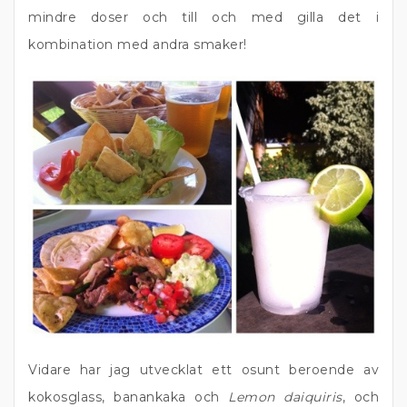
mindre doser och till och med gilla det i
kombination med andra smaker!
Vidare har jag utvecklat ett osunt beroende av
kokosglass, banankaka och
Lemon daiquiris
, och