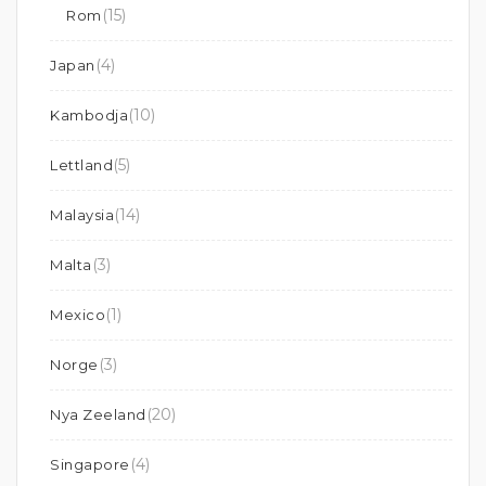
(15)
Rom
(4)
Japan
(10)
Kambodja
(5)
Lettland
(14)
Malaysia
(3)
Malta
(1)
Mexico
(3)
Norge
(20)
Nya Zeeland
(4)
Singapore