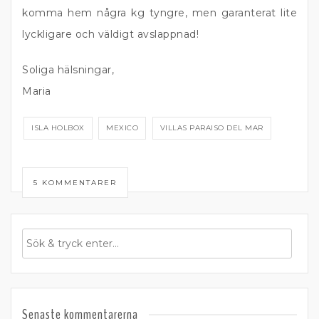
komma hem några kg tyngre, men garanterat lite
lyckligare och väldigt avslappnad!
Soliga hälsningar,
Maria
ISLA HOLBOX
MEXICO
VILLAS PARAISO DEL MAR
5 KOMMENTARER
Senaste kommentarerna