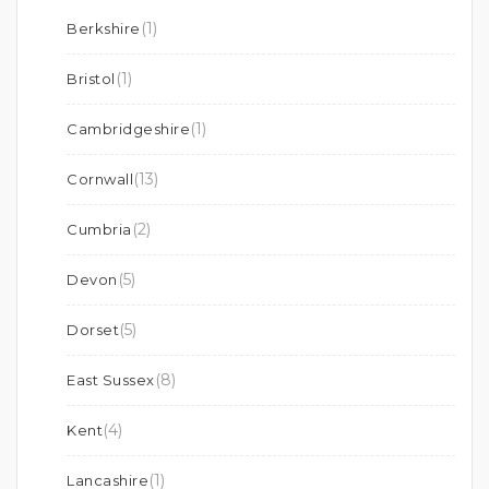
(1)
Berkshire
(1)
Bristol
(1)
Cambridgeshire
(13)
Cornwall
(2)
Cumbria
(5)
Devon
(5)
Dorset
(8)
East Sussex
(4)
Kent
(1)
Lancashire