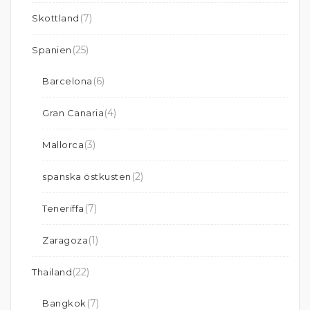
(7)
Skottland
(25)
Spanien
(6)
Barcelona
(4)
Gran Canaria
(3)
Mallorca
(2)
spanska östkusten
(7)
Teneriffa
(1)
Zaragoza
(22)
Thailand
(7)
Bangkok