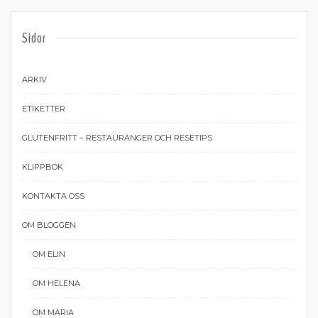
Sidor
ARKIV
ETIKETTER
GLUTENFRITT – RESTAURANGER OCH RESETIPS
KLIPPBOK
KONTAKTA OSS
OM BLOGGEN
OM ELIN
OM HELENA
OM MARIA