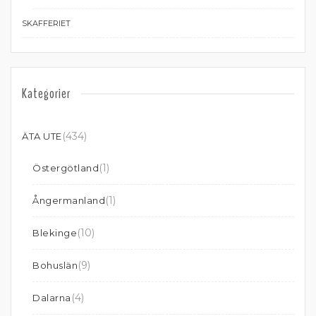
SKAFFERIET
Kategorier
(434)
ÄTA UTE
(1)
Östergötland
(1)
Ångermanland
(10)
Blekinge
(9)
Bohuslän
(4)
Dalarna