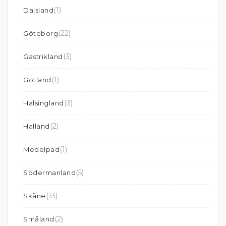
(1)
Dalsland
(22)
Göteborg
(3)
Gästrikland
(1)
Gotland
(3)
Hälsingland
(2)
Halland
(1)
Medelpad
(5)
Södermanland
(13)
Skåne
(2)
Småland