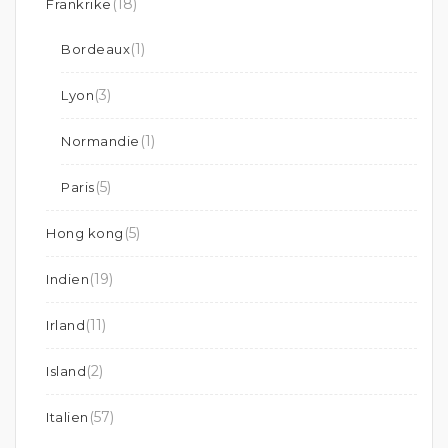
(18)
Frankrike
(1)
Bordeaux
(3)
Lyon
(1)
Normandie
(5)
Paris
(5)
Hong kong
(19)
Indien
(11)
Irland
(2)
Island
(57)
Italien