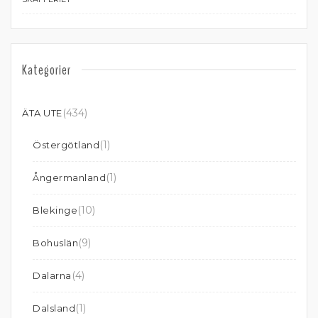
Kategorier
(434)
ÄTA UTE
(1)
Östergötland
(1)
Ångermanland
(10)
Blekinge
(9)
Bohuslän
(4)
Dalarna
(1)
Dalsland