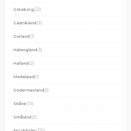
(22)
Göteborg
(3)
Gästrikland
(1)
Gotland
(3)
Hälsingland
(2)
Halland
(1)
Medelpad
(5)
Södermanland
(13)
Skåne
(2)
Småland
(331)
Stockholm