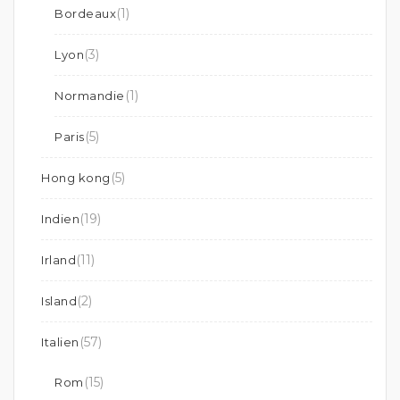
(1)
Bordeaux
(3)
Lyon
(1)
Normandie
(5)
Paris
(5)
Hong kong
(19)
Indien
(11)
Irland
(2)
Island
(57)
Italien
(15)
Rom