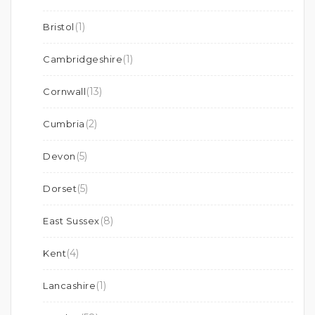
(1)
Bristol
(1)
Cambridgeshire
(13)
Cornwall
(2)
Cumbria
(5)
Devon
(5)
Dorset
(8)
East Sussex
(4)
Kent
(1)
Lancashire