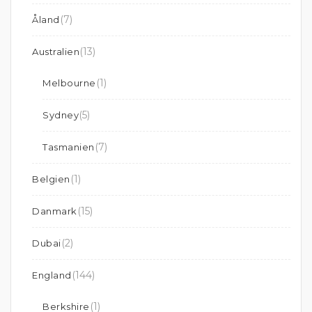
(7)
Åland
(13)
Australien
(1)
Melbourne
(5)
Sydney
(7)
Tasmanien
(1)
Belgien
(15)
Danmark
(2)
Dubai
(144)
England
(1)
Berkshire