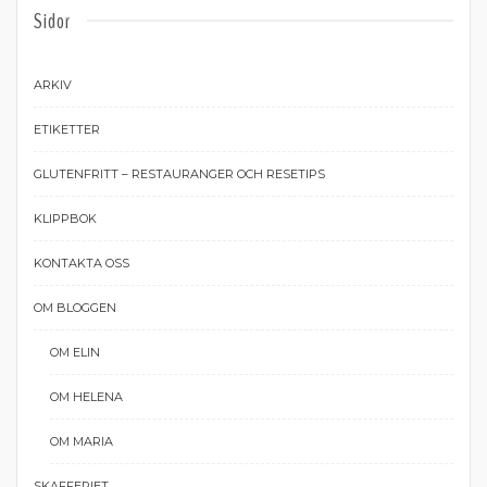
Sidor
ARKIV
ETIKETTER
GLUTENFRITT – RESTAURANGER OCH RESETIPS
KLIPPBOK
KONTAKTA OSS
OM BLOGGEN
OM ELIN
OM HELENA
OM MARIA
SKAFFERIET