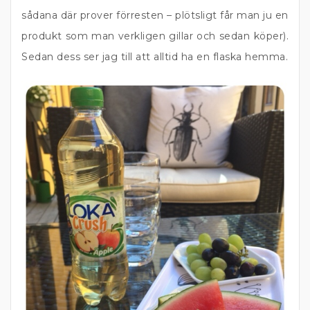
sådana där prover förresten – plötsligt får man ju en
produkt som man verkligen gillar och sedan köper).
Sedan dess ser jag till att alltid ha en flaska hemma.