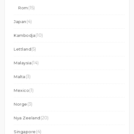
(15)
Rom
(4)
Japan
(10)
Kambodja
(5)
Lettland
(14)
Malaysia
(3)
Malta
(1)
Mexico
(3)
Norge
(20)
Nya Zeeland
(4)
Singapore