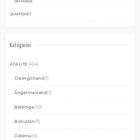
OM MARIA
SKAFFERIET
Kategorier
(434)
ÄTA UTE
(1)
Östergötland
(1)
Ångermanland
(10)
Blekinge
(9)
Bohuslän
(4)
Dalarna