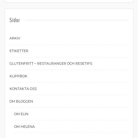
Sidor
ARKIV
ETIKETTER
GLUTENFRITT – RESTAURANGER OCH RESETIPS
KLIPPBOK
KONTAKTA OSS
OM BLOGGEN
OM ELIN
OM HELENA