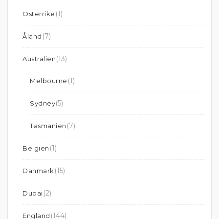
(1)
Österrike
(7)
Åland
(13)
Australien
(1)
Melbourne
(5)
Sydney
(7)
Tasmanien
(1)
Belgien
(15)
Danmark
(2)
Dubai
(144)
England