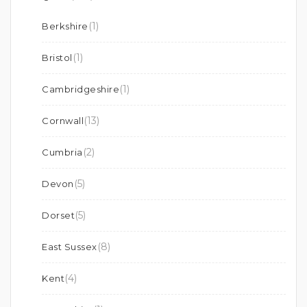
(1)
Berkshire
(1)
Bristol
(1)
Cambridgeshire
(13)
Cornwall
(2)
Cumbria
(5)
Devon
(5)
Dorset
(8)
East Sussex
(4)
Kent