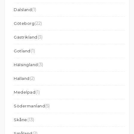
(1)
Dalsland
(22)
Göteborg
(3)
Gästrikland
(1)
Gotland
(3)
Hälsingland
(2)
Halland
(1)
Medelpad
(5)
Södermanland
(13)
Skåne
(2)
Småland