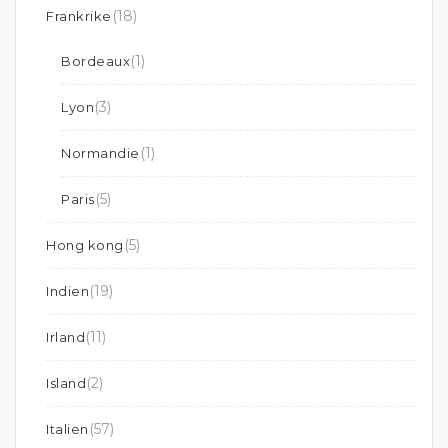
(18)
Frankrike
(1)
Bordeaux
(3)
Lyon
(1)
Normandie
(5)
Paris
(5)
Hong kong
(19)
Indien
(11)
Irland
(2)
Island
(57)
Italien