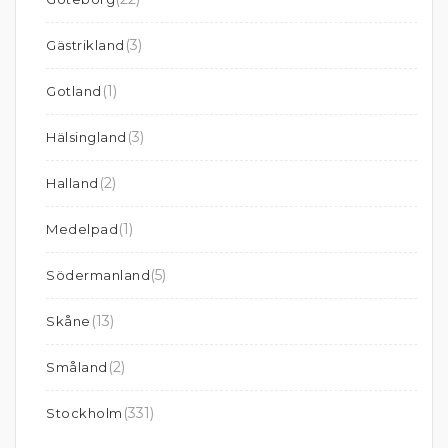
(3)
Gästrikland
(1)
Gotland
(3)
Hälsingland
(2)
Halland
(1)
Medelpad
(5)
Södermanland
(13)
Skåne
(2)
Småland
(331)
Stockholm