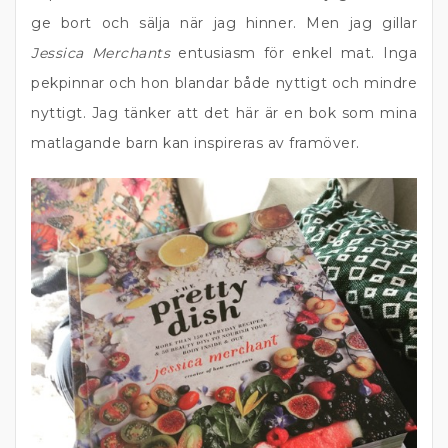
ge bort och sälja när jag hinner. Men jag gillar
Jessica Merchants
entusiasm för enkel mat. Inga
pekpinnar och hon blandar både nyttigt och mindre
nyttigt. Jag tänker att det här är en bok som mina
matlagande barn kan inspireras av framöver.