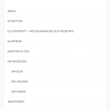
ARKIV
ETIKETTER
GLUTENFRITT – RESTAURANGER OCH RESETIPS
KLIPPBOK
KONTAKTA OSS
OM BLOGGEN
OM ELIN
OM HELENA
OM MARIA
SKAFFERIET