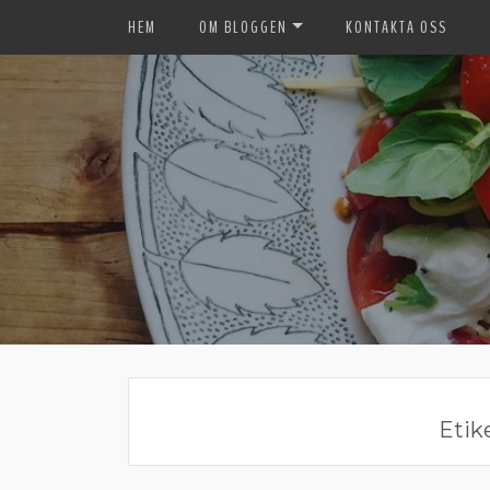
HEM
OM BLOGGEN
KONTAKTA OSS
Etik