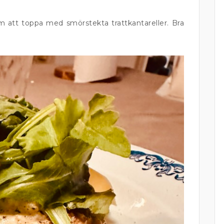
 att toppa med smörstekta trattkantareller. Bra