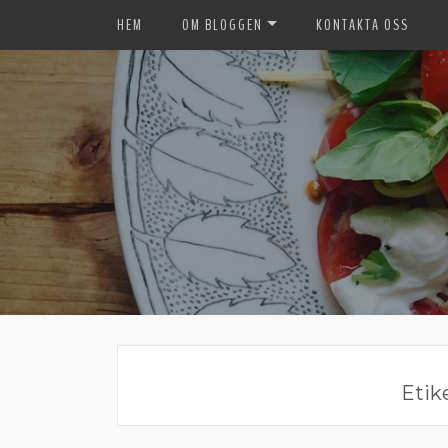
HEM
OM BLOGGEN
KONTAKTA OSS
Etik