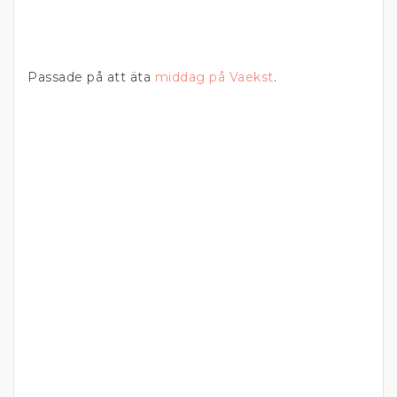
Passade på att äta
middag på Vaekst
.