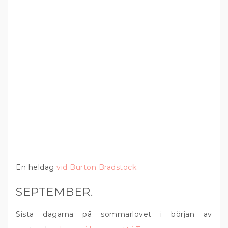
En heldag
vid Burton Bradstock
.
SEPTEMBER.
Sista dagarna på sommarlovet i början av