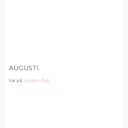
AUGUSTI.
Var på
London Zoo
.