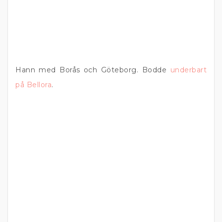
Hann med Borås och Göteborg. Bodde
underbart
på Bellora
.