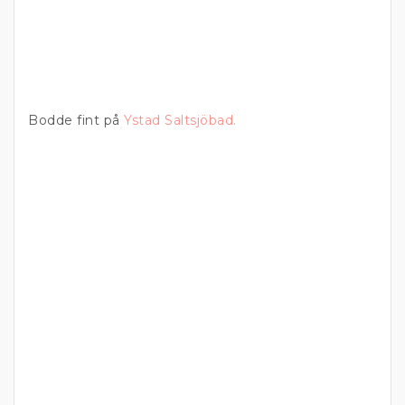
Bodde fint på
Ystad Saltsjöbad.