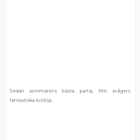
Sedan sommarens bästa partaj. Min svågers
fantastiska bröllop.