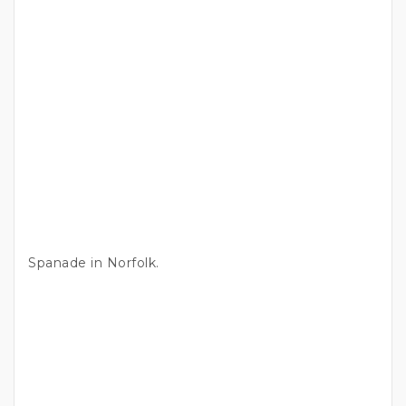
Spanade in Norfolk.