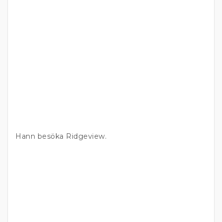
Hann besöka Ridgeview.