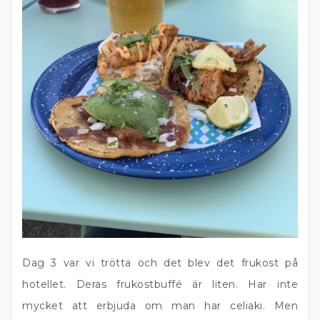
Dag 3 var vi trötta och det blev det frukost på
hotellet. Deras frukostbuffé är liten. Har inte
mycket att erbjuda om man har celiaki. Men