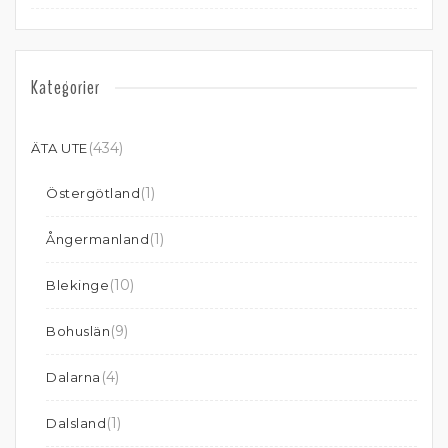
Kategorier
(434)
ÄTA UTE
(1)
Östergötland
(1)
Ångermanland
(10)
Blekinge
(9)
Bohuslän
(4)
Dalarna
(1)
Dalsland