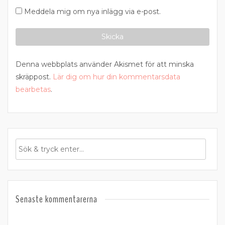
Meddela mig om nya inlägg via e-post.
Denna webbplats använder Akismet för att minska
skräppost.
Lär dig om hur din kommentarsdata
bearbetas
.
Senaste kommentarerna