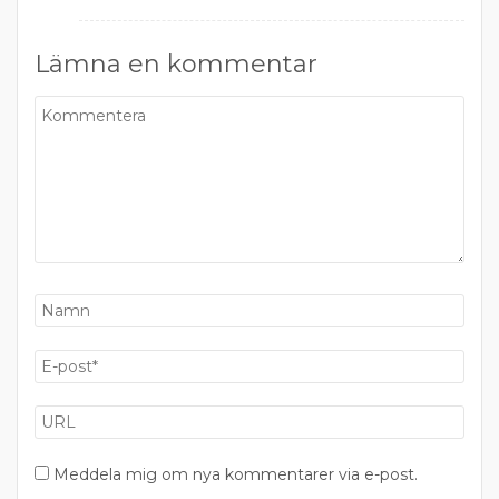
Lämna en kommentar
Meddela mig om nya kommentarer via e-post.