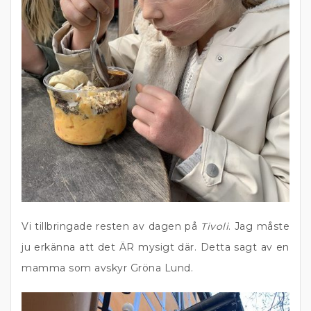
Vi tillbringade resten av dagen på
Tivoli
. Jag måste
ju erkänna att det ÄR mysigt där. Detta sagt av en
mamma som avskyr Gröna Lund.