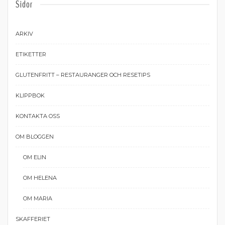
Sidor
ARKIV
ETIKETTER
GLUTENFRITT – RESTAURANGER OCH RESETIPS
KLIPPBOK
KONTAKTA OSS
OM BLOGGEN
OM ELIN
OM HELENA
OM MARIA
SKAFFERIET