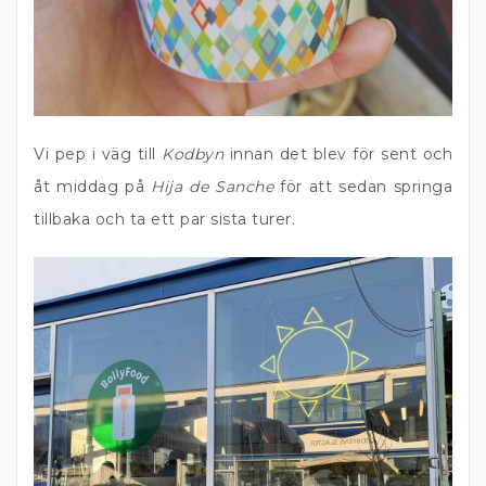
Vi pep i väg till
Kodbyn
innan det blev för sent och
åt middag på
Hija de Sanche
för att sedan springa
tillbaka och ta ett par sista turer.