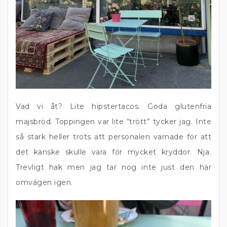
Vad vi åt? Lite hipstertacos. Goda glutenfria
majsbröd. Toppingen var lite “trött” tycker jag. Inte
så stark heller trots att personalen varnade för att
det kanske skulle vara för mycket kryddor. Nja.
Trevligt hak men jag tar nog inte just den här
omvägen igen.