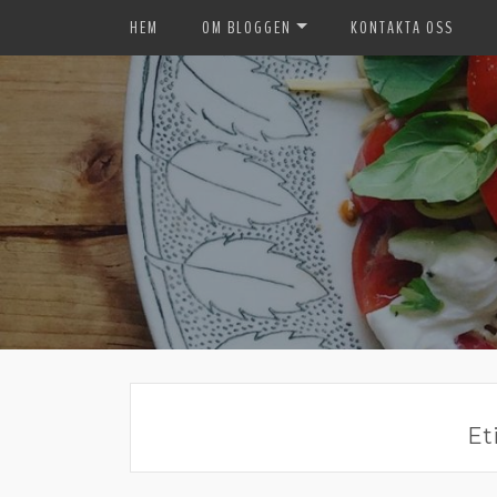
HEM
OM BLOGGEN
KONTAKTA OSS
Et