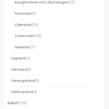
(39)
Kungsholmen och Lilla Essingen
(2)
Norrmalm
(24)
Odenplan
(46)
Södermalm
(21)
Vasastan
(4)
Uppland
(2)
Värmland
(2)
Västergötland
(2)
Västmanland
(196)
BAKAT