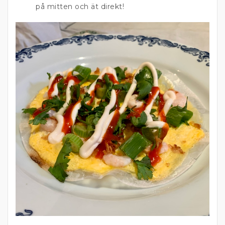
på mitten och ät direkt!