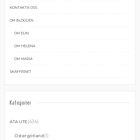
KONTAKTA OSS
OM BLOGGEN
OM ELIN
OM HELENA
OM MARIA
SKAFFERIET
Kategorier
(434)
ÄTA UTE
(1)
Östergötland