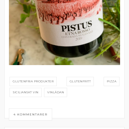
GLUTENFRIA PRODUKTER
GLUTENFRITT
PIZZA
SICILIANSKT VIN
VINLÅDAN
4 KOMMENTARER