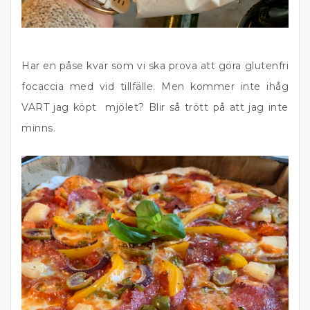
Har en påse kvar som vi ska prova att göra glutenfri
focaccia med vid tillfälle. Men kommer inte ihåg
VART jag köpt mjölet? Blir så trött på att jag inte
minns.