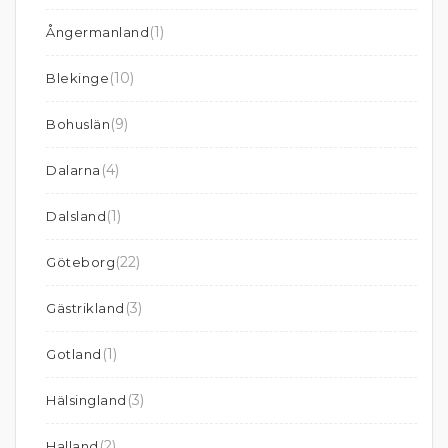
(1)
Ångermanland
(10)
Blekinge
(9)
Bohuslän
(4)
Dalarna
(1)
Dalsland
(22)
Göteborg
(3)
Gästrikland
(1)
Gotland
(3)
Hälsingland
(2)
Halland