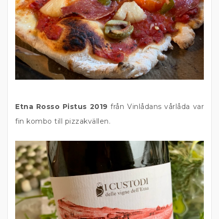
Etna Rosso Pistus 2019
från Vinlådans vårlåda var
fin kombo till pizzakvällen.