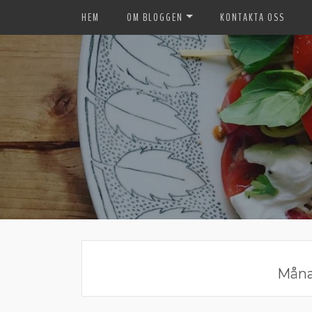
HEM
OM BLOGGEN
KONTAKTA OSS
Mån