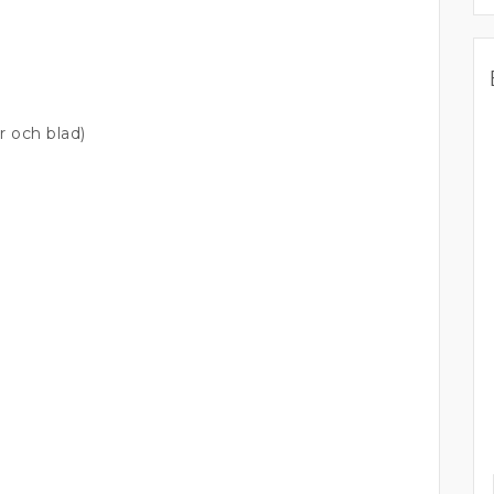
r och blad)