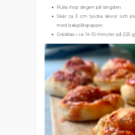
Rulla ihop degen på längden.
Skär ca 3 cm tjocka skivor och pl
med bakplåtspapper.
Gräddas i ca 14-15 minuter på 225 g