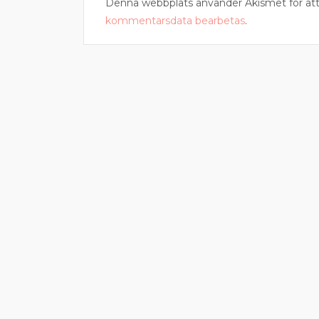
Denna webbplats använder Akismet för att
kommentarsdata bearbetas
.