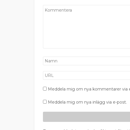
Meddela mig om nya kommentarer via e
Meddela mig om nya inlägg via e-post.