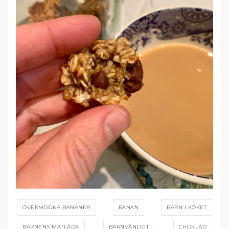
ÖVERMOGNA BANANER
BANAN
BARN I KÖKET
BARNENS MATLÅDA
BARNVÄNLIGT
CHOKLAD