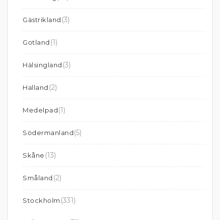
(3)
Gästrikland
(1)
Gotland
(3)
Hälsingland
(2)
Halland
(1)
Medelpad
(5)
Södermanland
(13)
Skåne
(2)
Småland
(331)
Stockholm