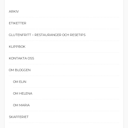
ARKIV
ETIKETTER
GLUTENFRITT – RESTAURANGER OCH RESETIPS
KLIPPBOK
KONTAKTA OSS
OM BLOGGEN
OM ELIN
OM HELENA
OM MARIA
SKAFFERIET