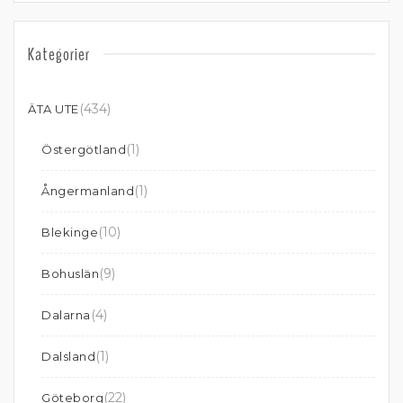
Kategorier
(434)
ÄTA UTE
(1)
Östergötland
(1)
Ångermanland
(10)
Blekinge
(9)
Bohuslän
(4)
Dalarna
(1)
Dalsland
(22)
Göteborg