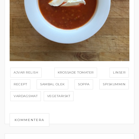
AJVAR RELISH
KROSSADE TOMATER
LINSER
RECEPT
SAMBAL OLEK
SOPPA
SPISKUMMIN
VARDAGSMAT
VEGETARISKT
KOMMENTERA