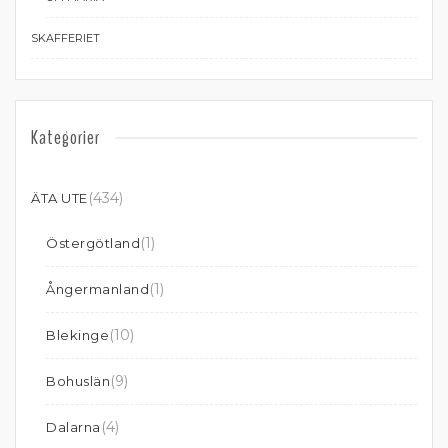
SKAFFERIET
Kategorier
(434)
ÄTA UTE
(1)
Östergötland
(1)
Ångermanland
(10)
Blekinge
(9)
Bohuslän
(4)
Dalarna