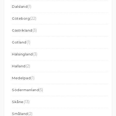
(1)
Dalsland
(22)
Göteborg
(3)
Gästrikland
(1)
Gotland
(3)
Hälsingland
(2)
Halland
(1)
Medelpad
(5)
Södermanland
(13)
Skåne
(2)
Småland