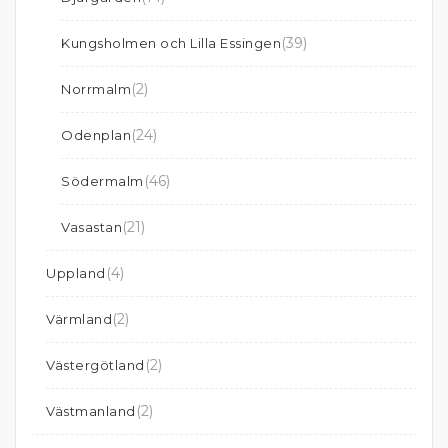
(39)
Kungsholmen och Lilla Essingen
(2)
Norrmalm
(24)
Odenplan
(46)
Södermalm
(21)
Vasastan
(4)
Uppland
(2)
Värmland
(2)
Västergötland
(2)
Västmanland