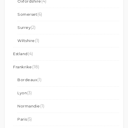
(4)
Oxfordshire
(6)
Somerset
(2)
Surrey
(1)
Wiltshire
(4)
Estland
(18)
Frankrike
(1)
Bordeaux
(3)
Lyon
(1)
Normandie
(5)
Paris