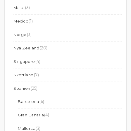
(3)
Malta
(1)
Mexico
(3)
Norge
(20)
Nya Zeeland
(4)
Singapore
(7)
Skottland
(25)
Spanien
(6)
Barcelona
(4)
Gran Canaria
(3)
Mallorca