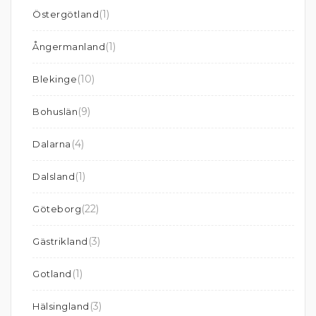
(1)
Östergötland
(1)
Ångermanland
(10)
Blekinge
(9)
Bohuslän
(4)
Dalarna
(1)
Dalsland
(22)
Göteborg
(3)
Gästrikland
(1)
Gotland
(3)
Hälsingland