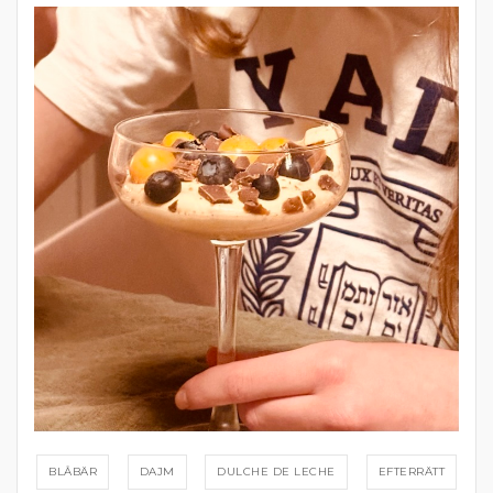
BLÅBÄR
DAJM
DULCHE DE LECHE
EFTERRÄTT