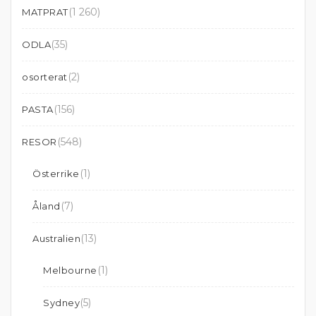
(1 260)
MATPRAT
(35)
ODLA
(2)
osorterat
(156)
PASTA
(548)
RESOR
(1)
Österrike
(7)
Åland
(13)
Australien
(1)
Melbourne
(5)
Sydney