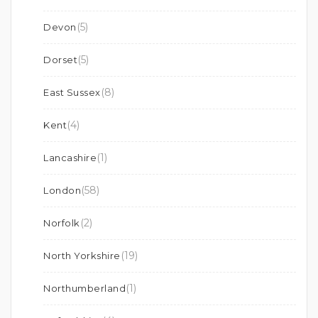
(5)
Devon
(5)
Dorset
(8)
East Sussex
(4)
Kent
(1)
Lancashire
(58)
London
(2)
Norfolk
(19)
North Yorkshire
(1)
Northumberland