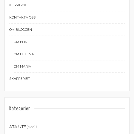
KLIPPBOK
KONTAKTA OSS
OM BLOGGEN
OM ELIN
OM HELENA
OM MARIA
SKAFFERIET
Kategorier
(434)
ÄTA UTE