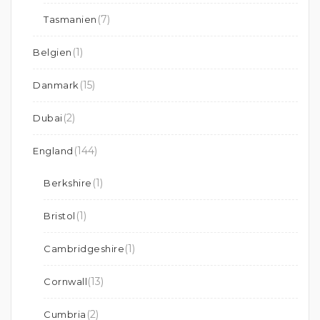
(7)
Tasmanien
(1)
Belgien
(15)
Danmark
(2)
Dubai
(144)
England
(1)
Berkshire
(1)
Bristol
(1)
Cambridgeshire
(13)
Cornwall
(2)
Cumbria