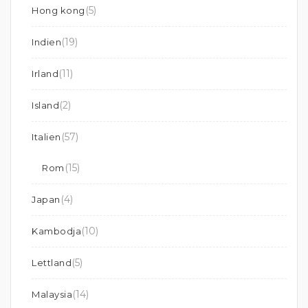
(5)
Hong kong
(19)
Indien
(11)
Irland
(2)
Island
(57)
Italien
(15)
Rom
(4)
Japan
(10)
Kambodja
(5)
Lettland
(14)
Malaysia