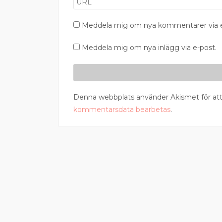
Meddela mig om nya kommentarer via e
Meddela mig om nya inlägg via e-post.
Denna webbplats använder Akismet för att
kommentarsdata bearbetas
.