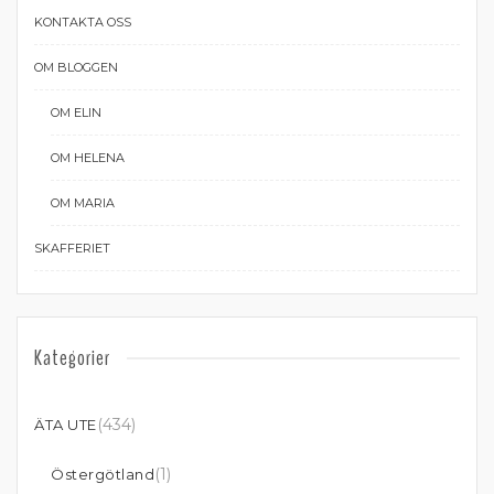
KONTAKTA OSS
OM BLOGGEN
OM ELIN
OM HELENA
OM MARIA
SKAFFERIET
Kategorier
(434)
ÄTA UTE
(1)
Östergötland