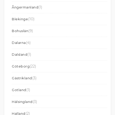
(1)
Ångermanland
(10)
Blekinge
(9)
Bohuslän
(4)
Dalarna
(1)
Dalsland
(22)
Göteborg
(3)
Gästrikland
(1)
Gotland
(3)
Hälsingland
(2)
Halland