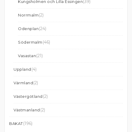
(39)
Kungsholmen och Lilla Essingen
(2)
Norrmalm
(24)
Odenplan
(46)
Södermalm
(21)
Vasastan
(4)
Uppland
(2)
Värmland
(2)
Västergötland
(2)
Västmanland
(196)
BAKAT