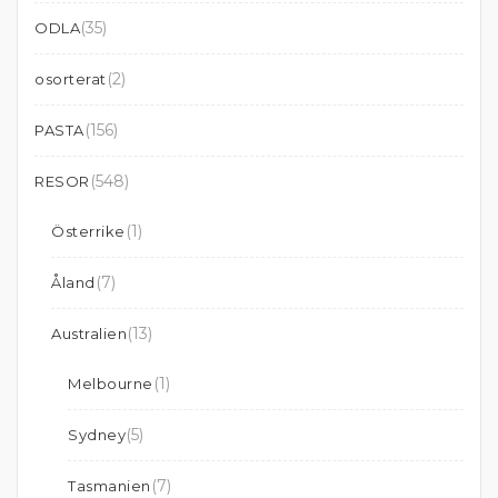
(35)
ODLA
(2)
osorterat
(156)
PASTA
(548)
RESOR
(1)
Österrike
(7)
Åland
(13)
Australien
(1)
Melbourne
(5)
Sydney
(7)
Tasmanien