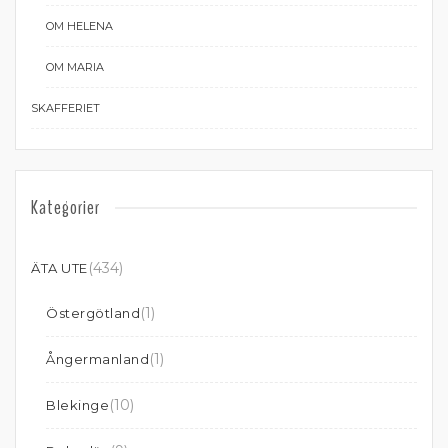
OM HELENA
OM MARIA
SKAFFERIET
Kategorier
(434)
ÄTA UTE
(1)
Östergötland
(1)
Ångermanland
(10)
Blekinge