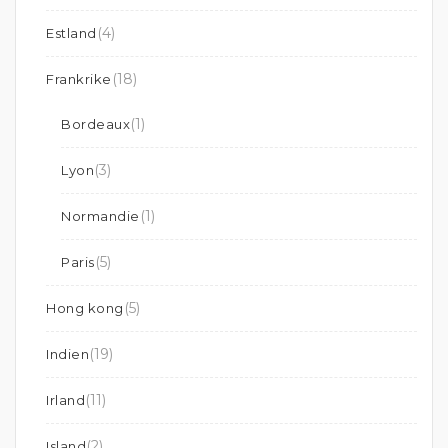
(4)
Estland
(18)
Frankrike
(1)
Bordeaux
(3)
Lyon
(1)
Normandie
(5)
Paris
(5)
Hong kong
(19)
Indien
(11)
Irland
(2)
Island