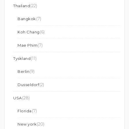
(22)
Thailand
(7)
Bangkok
(6)
Koh Chang
(7)
Mae Phim
(11)
Tyskland
(9)
Berlin
(2)
Dusseldorf
(28)
USA
(7)
Florida
(20)
New york