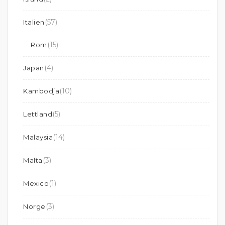
(57)
Italien
(15)
Rom
(4)
Japan
(10)
Kambodja
(5)
Lettland
(14)
Malaysia
(3)
Malta
(1)
Mexico
(3)
Norge