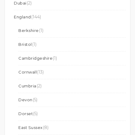
(2)
Dubai
(144)
England
(1)
Berkshire
(1)
Bristol
(1)
Cambridgeshire
(13)
Cornwall
(2)
Cumbria
(5)
Devon
(5)
Dorset
(8)
East Sussex