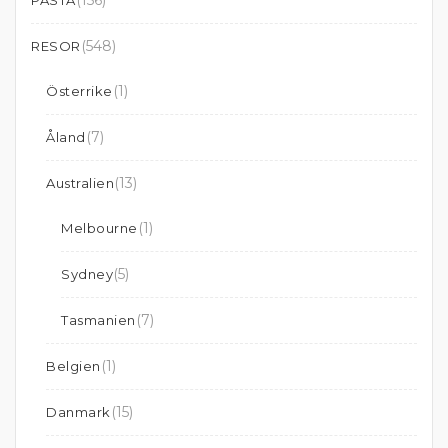
(156)
PASTA
(548)
RESOR
(1)
Österrike
(7)
Åland
(13)
Australien
(1)
Melbourne
(5)
Sydney
(7)
Tasmanien
(1)
Belgien
(15)
Danmark