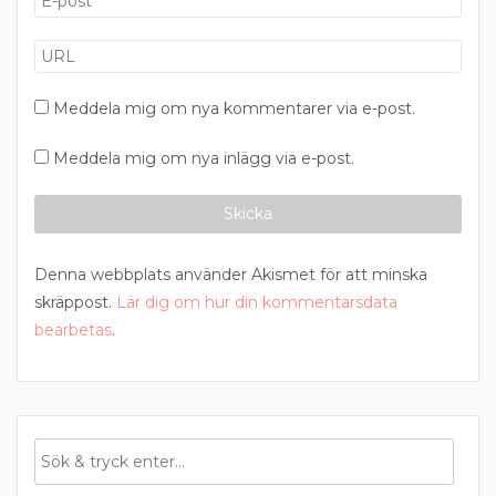
Meddela mig om nya kommentarer via e-post.
Meddela mig om nya inlägg via e-post.
Denna webbplats använder Akismet för att minska
skräppost.
Lär dig om hur din kommentarsdata
bearbetas
.