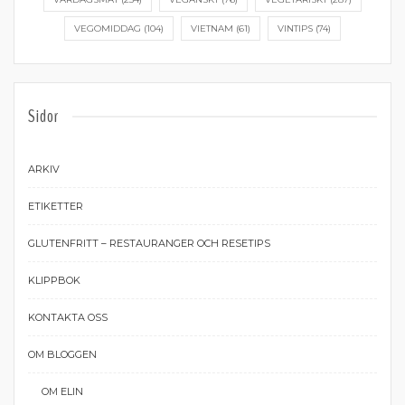
VEGOMIDDAG
(104)
VIETNAM
(61)
VINTIPS
(74)
Sidor
ARKIV
ETIKETTER
GLUTENFRITT – RESTAURANGER OCH RESETIPS
KLIPPBOK
KONTAKTA OSS
OM BLOGGEN
OM ELIN