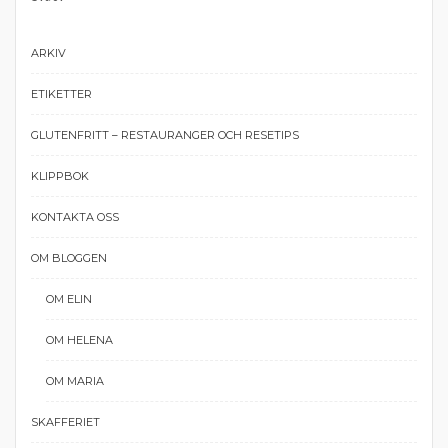
ARKIV
ETIKETTER
GLUTENFRITT – RESTAURANGER OCH RESETIPS
KLIPPBOK
KONTAKTA OSS
OM BLOGGEN
OM ELIN
OM HELENA
OM MARIA
SKAFFERIET