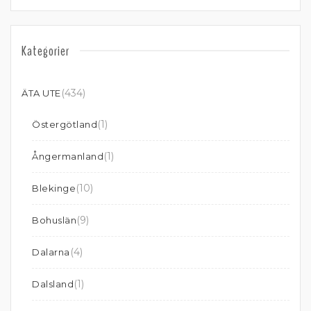
Kategorier
(434)
ÄTA UTE
(1)
Östergötland
(1)
Ångermanland
(10)
Blekinge
(9)
Bohuslän
(4)
Dalarna
(1)
Dalsland