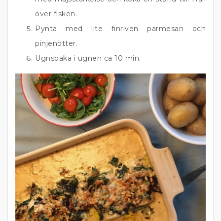
över fisken.
Pynta med lite finriven parmesan och
pinjenötter.
Ugnsbaka i ugnen ca 10 min.