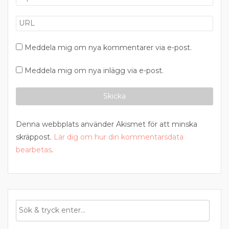
Meddela mig om nya kommentarer via e-post.
Meddela mig om nya inlägg via e-post.
Denna webbplats använder Akismet för att minska
skräppost.
Lär dig om hur din kommentarsdata
bearbetas
.