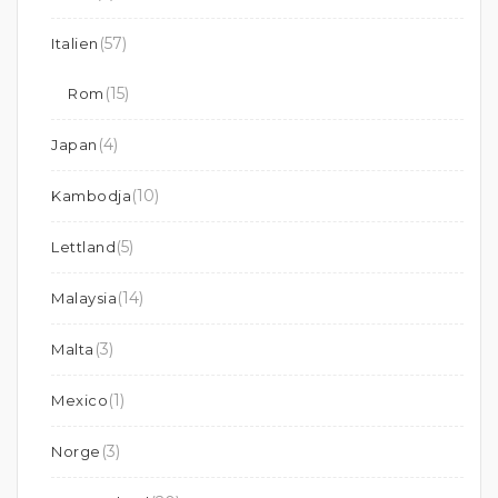
(57)
Italien
(15)
Rom
(4)
Japan
(10)
Kambodja
(5)
Lettland
(14)
Malaysia
(3)
Malta
(1)
Mexico
(3)
Norge