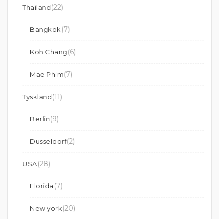
(22)
Thailand
(7)
Bangkok
(6)
Koh Chang
(7)
Mae Phim
(11)
Tyskland
(9)
Berlin
(2)
Dusseldorf
(28)
USA
(7)
Florida
(20)
New york