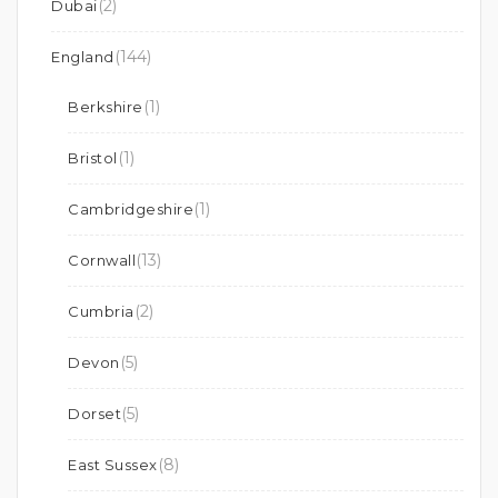
(2)
Dubai
(144)
England
(1)
Berkshire
(1)
Bristol
(1)
Cambridgeshire
(13)
Cornwall
(2)
Cumbria
(5)
Devon
(5)
Dorset
(8)
East Sussex