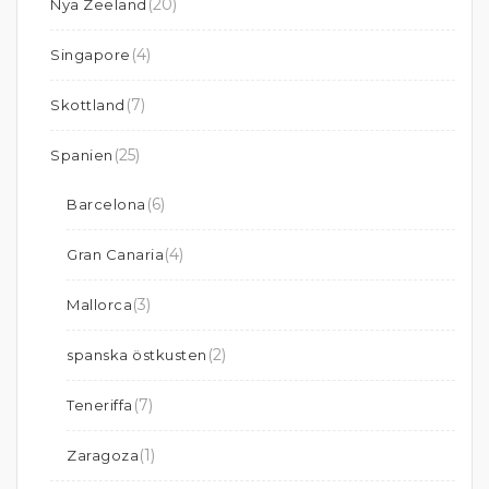
(20)
Nya Zeeland
(4)
Singapore
(7)
Skottland
(25)
Spanien
(6)
Barcelona
(4)
Gran Canaria
(3)
Mallorca
(2)
spanska östkusten
(7)
Teneriffa
(1)
Zaragoza