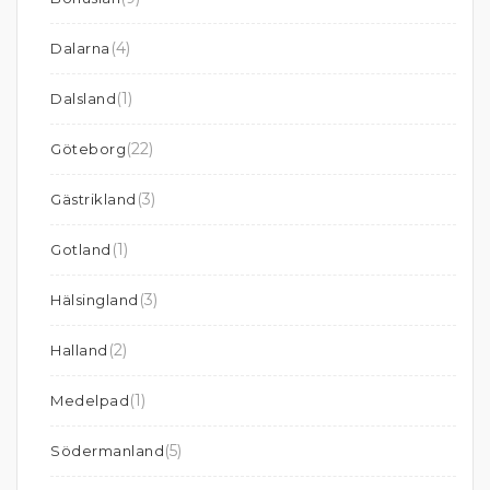
(4)
Dalarna
(1)
Dalsland
(22)
Göteborg
(3)
Gästrikland
(1)
Gotland
(3)
Hälsingland
(2)
Halland
(1)
Medelpad
(5)
Södermanland