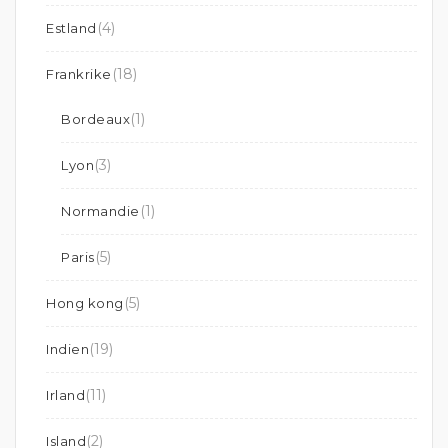
(4)
Estland
(18)
Frankrike
(1)
Bordeaux
(3)
Lyon
(1)
Normandie
(5)
Paris
(5)
Hong kong
(19)
Indien
(11)
Irland
(2)
Island