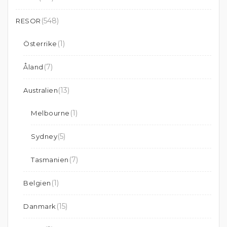
(548)
RESOR
(1)
Österrike
(7)
Åland
(13)
Australien
(1)
Melbourne
(5)
Sydney
(7)
Tasmanien
(1)
Belgien
(15)
Danmark