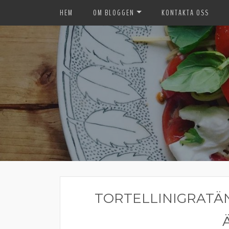
HEM
OM BLOGGEN
KONTAKTA OSS
TORTELLINIGRATÄ