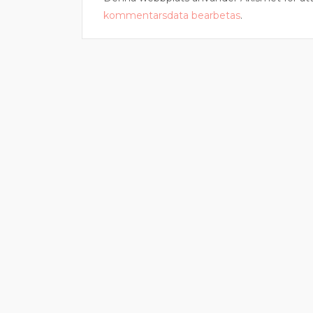
kommentarsdata bearbetas
.