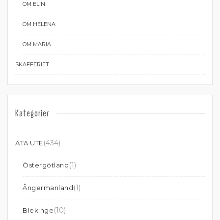
OM ELIN
OM HELENA
OM MARIA
SKAFFERIET
Kategorier
(434)
ÄTA UTE
(1)
Östergötland
(1)
Ångermanland
(10)
Blekinge