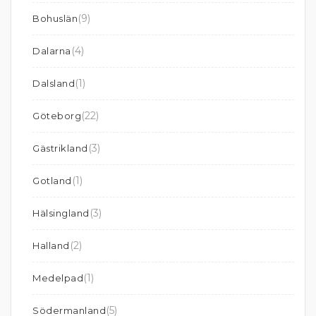
(9)
Bohuslän
(4)
Dalarna
(1)
Dalsland
(22)
Göteborg
(3)
Gästrikland
(1)
Gotland
(3)
Hälsingland
(2)
Halland
(1)
Medelpad
(5)
Södermanland