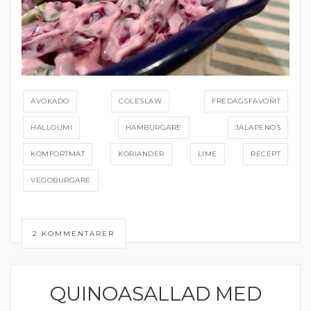
AVOKADO
COLESLAW
FREDAGSFAVORIT
HALLOUMI
HAMBURGARE
JALAPENOS
KOMFORTMAT
KORIANDER
LIME
RECEPT
VEGOBURGARE
2 KOMMENTARER
QUINOASALLAD MED
DRESSING