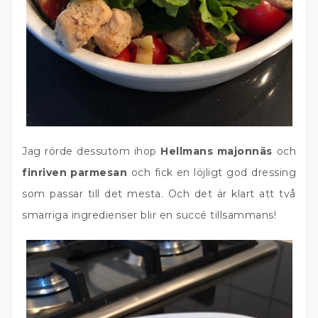
Jag rörde dessutom ihop
Hellmans majonnäs
och
finriven parmesan
och fick en löjligt god dressing
som passar till det mesta. Och det är klart att två
smarriga ingredienser blir en succé tillsammans!