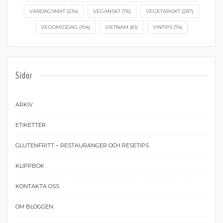
VARDAGSMAT
(234)
VEGANSKT
(76)
VEGETARISKT
(287)
VEGOMIDDAG
(104)
VIETNAM
(61)
VINTIPS
(74)
Sidor
ARKIV
ETIKETTER
GLUTENFRITT – RESTAURANGER OCH RESETIPS
KLIPPBOK
KONTAKTA OSS
OM BLOGGEN