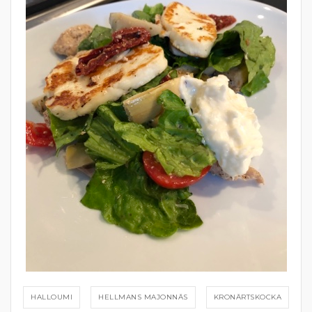
HALLOUMI
HELLMANS MAJONNÄS
KRONÄRTSKOCKA