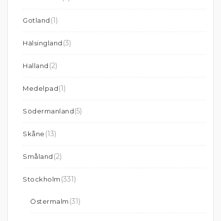
(1)
Gotland
(3)
Hälsingland
(2)
Halland
(1)
Medelpad
(5)
Södermanland
(13)
Skåne
(2)
Småland
(331)
Stockholm
(31)
Östermalm