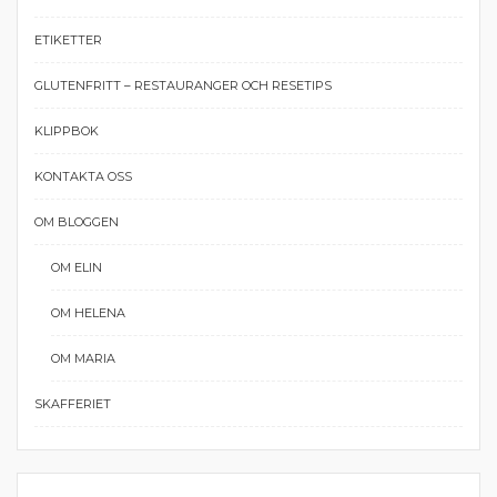
ETIKETTER
GLUTENFRITT – RESTAURANGER OCH RESETIPS
KLIPPBOK
KONTAKTA OSS
OM BLOGGEN
OM ELIN
OM HELENA
OM MARIA
SKAFFERIET