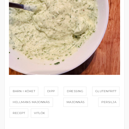
BARN I KÖKET
DIPP
DRESSING
GLUTENFRITT
HELLMANS MAJONNÄS
MAJONNÄS
PERSILJA
RECEPT
VITLÖK