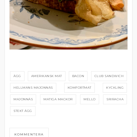
ÄGG
AMERIKANSK MAT
BACON
CLUB SANDWICH
HELLMANS MAJONNÄS
KOMFORTMAT
KYCKLING
MAJONNÄS
MATIGA MACKOR
MELLO
SRIRACHA
STEKT ÄGG
KOMMENTERA