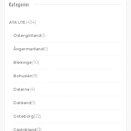
Kategorier
(434)
ÄTA UTE
(1)
Östergötland
(1)
Ångermanland
(10)
Blekinge
(9)
Bohuslän
(4)
Dalarna
(1)
Dalsland
(22)
Göteborg
(3)
Gästrikland