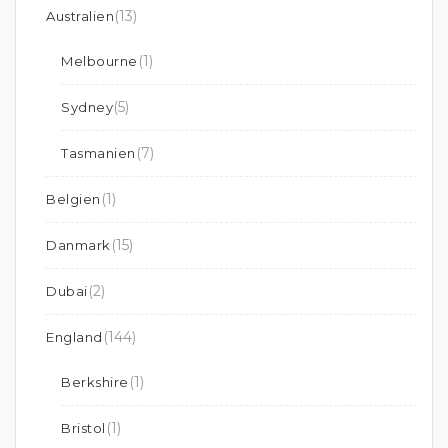
(13)
Australien
(1)
Melbourne
(5)
Sydney
(7)
Tasmanien
(1)
Belgien
(15)
Danmark
(2)
Dubai
(144)
England
(1)
Berkshire
(1)
Bristol