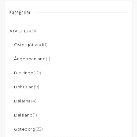
Kategorier
(434)
ÄTA UTE
(1)
Östergötland
(1)
Ångermanland
(10)
Blekinge
(9)
Bohuslän
(4)
Dalarna
(1)
Dalsland
(22)
Göteborg