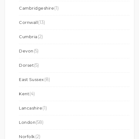
(1)
Cambridgeshire
(13)
Cornwall
(2)
Cumbria
(5)
Devon
(5)
Dorset
(8)
East Sussex
(4)
Kent
(1)
Lancashire
(58)
London
(2)
Norfolk