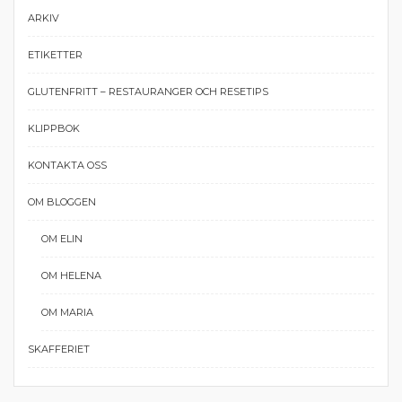
ARKIV
ETIKETTER
GLUTENFRITT – RESTAURANGER OCH RESETIPS
KLIPPBOK
KONTAKTA OSS
OM BLOGGEN
OM ELIN
OM HELENA
OM MARIA
SKAFFERIET