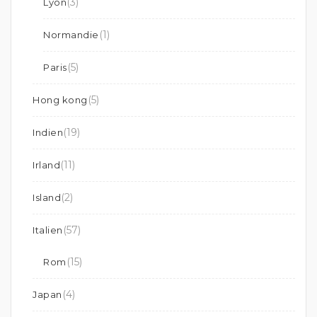
(3)
Lyon
(1)
Normandie
(5)
Paris
(5)
Hong kong
(19)
Indien
(11)
Irland
(2)
Island
(57)
Italien
(15)
Rom
(4)
Japan