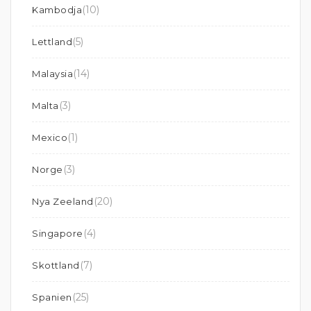
(10)
Kambodja
(5)
Lettland
(14)
Malaysia
(3)
Malta
(1)
Mexico
(3)
Norge
(20)
Nya Zeeland
(4)
Singapore
(7)
Skottland
(25)
Spanien