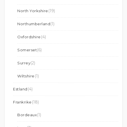
(19)
North Yorkshire
(1)
Northumberland
(4)
Oxfordshire
(6)
Somerset
(2)
Surrey
(1)
Wiltshire
(4)
Estland
(18)
Frankrike
(1)
Bordeaux