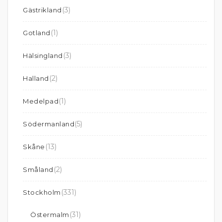
(3)
Gästrikland
(1)
Gotland
(3)
Hälsingland
(2)
Halland
(1)
Medelpad
(5)
Södermanland
(13)
Skåne
(2)
Småland
(331)
Stockholm
(31)
Östermalm