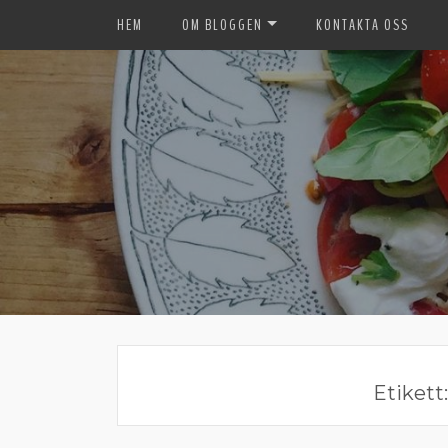
HEM
OM BLOGGEN
KONTAKTA OSS
Etikett