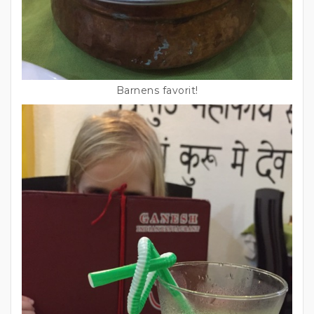
Barnens favorit!