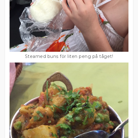
Steamed buns för liten peng på tåget!