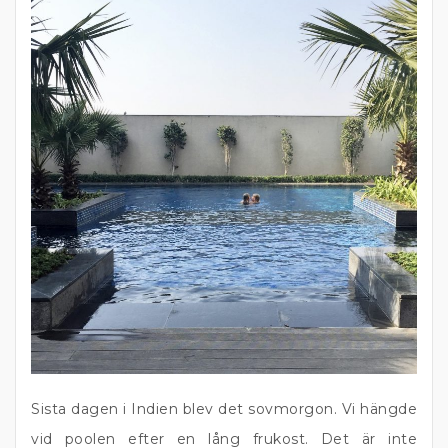
Sista dagen i Indien blev det sovmorgon. Vi hängde
vid poolen efter en lång frukost. Det är inte