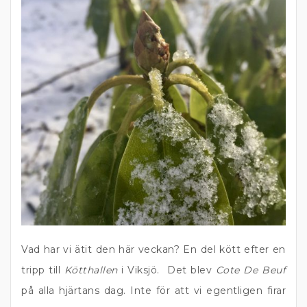
Vad har vi ätit den här veckan? En del kött efter en
tripp till
Kötthallen
i Viksjö. Det blev
Cote De Beuf
på alla hjärtans dag. Inte för att vi egentligen firar