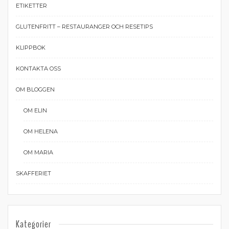
ETIKETTER
GLUTENFRITT – RESTAURANGER OCH RESETIPS
KLIPPBOK
KONTAKTA OSS
OM BLOGGEN
OM ELIN
OM HELENA
OM MARIA
SKAFFERIET
Kategorier