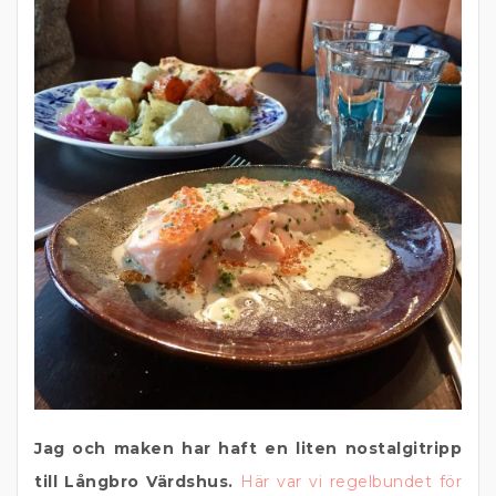
Jag och maken har haft en liten nostalgitripp
till Långbro Värdshus.
Här var vi regelbundet för