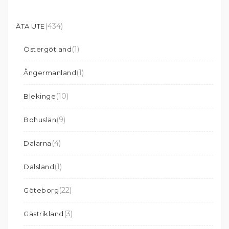
(434)
ÄTA UTE
(1)
Östergötland
(1)
Ångermanland
(10)
Blekinge
(9)
Bohuslän
(4)
Dalarna
(1)
Dalsland
(22)
Göteborg
(3)
Gästrikland