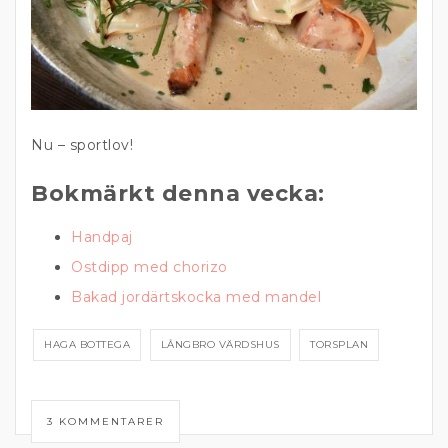
Nu – sportlov!
Bokmärkt denna vecka:
Handpaj
Ostdipp med chorizo
Bakad jordärtskocka med mandel
HAGA BOTTEGA
LÅNGBRO VÄRDSHUS
TORSPLAN
3 KOMMENTARER