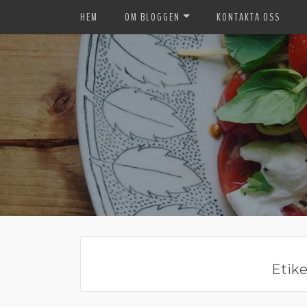
HEM
OM BLOGGEN
KONTAKTA OSS
Etike