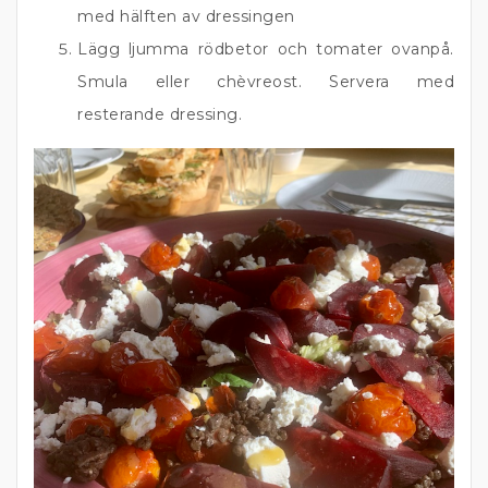
med hälften av dressingen
Lägg ljumma rödbetor och tomater ovanpå.
Smula eller chèvreost. Servera med
resterande dressing.