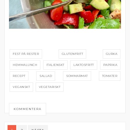
FEST PÅ RESTER
GLUTENFRITT
GURKA
HEMMALUNCH
ITALIENSKT
LAKTOSFRITT
PAPRIKA
RECEPT
SALLAD
SOMMARMAT
TOMATER
VEGANSKT
VEGETARISKT
KOMMENTERA
Sidnumrering