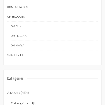
KONTAKTA OSS
OM BLOGGEN
OM ELIN
OM HELENA
OM MARIA
SKAFFERIET
Kategorier
(434)
ÄTA UTE
(1)
Östergötland