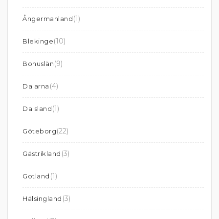
(1)
Ångermanland
(10)
Blekinge
(9)
Bohuslän
(4)
Dalarna
(1)
Dalsland
(22)
Göteborg
(3)
Gästrikland
(1)
Gotland
(3)
Hälsingland