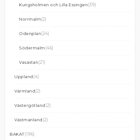
(39)
Kungsholmen och Lilla Essingen
(2)
Norrmalm
(24)
Odenplan
(46)
Södermalm
(21)
Vasastan
(4)
Uppland
(2)
Värmland
(2)
Västergötland
(2)
Västmanland
(196)
BAKAT