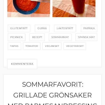
GLUTENFRITT
GURKA
LAKTOSFRITT
PAPRIKA
PICKNICK
RECEPT
SOMMARMAT
SPANSK MAT
TAPAS
TOMATER
VEGANSKT
VEGETARISKT
KOMMENTERA
SOMMARFAVORIT:
GRÖNA TILLBEHÖR
GRILLADE GRÖNSAKER