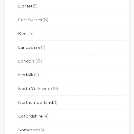
(5)
Dorset
(8)
East Sussex
(4)
Kent
(1)
Lancashire
(58)
London
(2)
Norfolk
(19)
North Yorkshire
(1)
Northumberland
(4)
Oxfordshire
(6)
Somerset