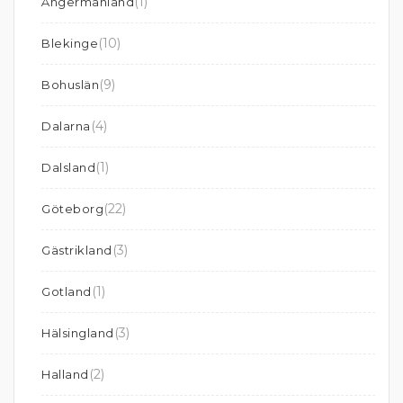
(1)
Ångermanland
(10)
Blekinge
(9)
Bohuslän
(4)
Dalarna
(1)
Dalsland
(22)
Göteborg
(3)
Gästrikland
(1)
Gotland
(3)
Hälsingland
(2)
Halland