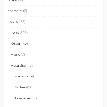
(2)
osorterat
(156)
PASTA
(548)
RESOR
(1)
Österrike
(7)
Åland
(13)
Australien
(1)
Melbourne
(5)
Sydney
(7)
Tasmanien