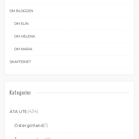
OM BLOGGEN
OM ELIN
OM HELENA
OM MARIA
SKAFFERIET
Kategorier
(434)
ÄTA UTE
(1)
Östergötland