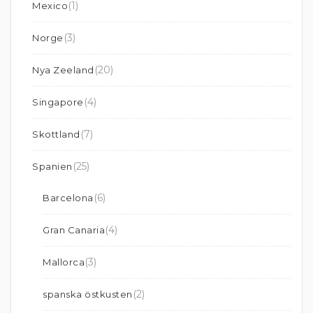
(1)
Mexico
(3)
Norge
(20)
Nya Zeeland
(4)
Singapore
(7)
Skottland
(25)
Spanien
(6)
Barcelona
(4)
Gran Canaria
(3)
Mallorca
(2)
spanska östkusten