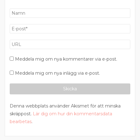
Meddela mig om nya kommentarer via e-post.
Meddela mig om nya inlägg via e-post.
Denna webbplats använder Akismet för att minska
skräppost.
Lär dig om hur din kommentarsdata
bearbetas
.