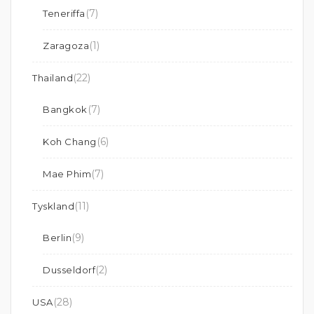
(7)
Teneriffa
(1)
Zaragoza
(22)
Thailand
(7)
Bangkok
(6)
Koh Chang
(7)
Mae Phim
(11)
Tyskland
(9)
Berlin
(2)
Dusseldorf
(28)
USA