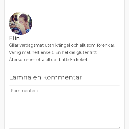
Elin
Gillar vardagsmat utan krångel och allt som förenklar.
Vanlig mat helt enkelt. En hel del glutenfritt.
Återkommer ofta till det brittiska köket.
Lämna en kommentar