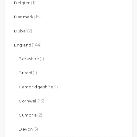
(1)
Belgien
(15)
Danmark
(2)
Dubai
(144)
England
(1)
Berkshire
(1)
Bristol
(1)
Cambridgeshire
(13)
Cornwall
(2)
Cumbria
(5)
Devon