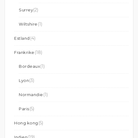
(2)
Surrey
(1)
Wiltshire
(4)
Estland
(18)
Frankrike
(1)
Bordeaux
(3)
Lyon
(1)
Normandie
(5)
Paris
(5)
Hong kong
(19)
Indien