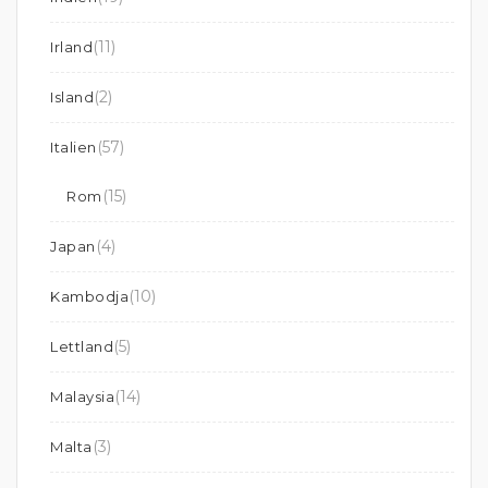
(11)
Irland
(2)
Island
(57)
Italien
(15)
Rom
(4)
Japan
(10)
Kambodja
(5)
Lettland
(14)
Malaysia
(3)
Malta