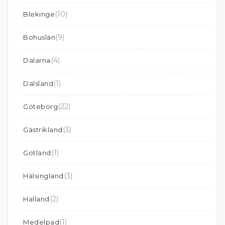
(10)
Blekinge
(9)
Bohuslän
(4)
Dalarna
(1)
Dalsland
(22)
Göteborg
(3)
Gästrikland
(1)
Gotland
(3)
Hälsingland
(2)
Halland
(1)
Medelpad