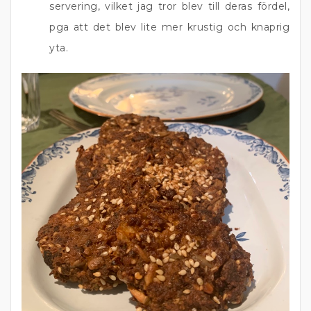
servering, vilket jag tror blev till deras fördel,
pga att det blev lite mer krustig och knaprig
yta.