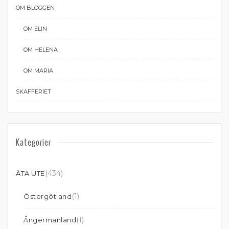
OM BLOGGEN
OM ELIN
OM HELENA
OM MARIA
SKAFFERIET
Kategorier
(434)
ÄTA UTE
(1)
Östergötland
(1)
Ångermanland