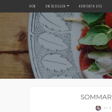
HEM
OM BLOGGEN
KONTAKTA OSS
SOMMAR
av
E