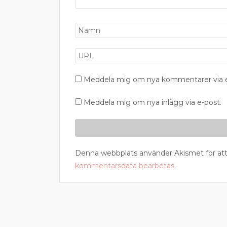
Meddela mig om nya kommentarer via e
Meddela mig om nya inlägg via e-post.
Denna webbplats använder Akismet för att
kommentarsdata bearbetas
.