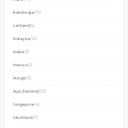
(10)
Kambodja
(5)
Lettland
(14)
Malaysia
(3)
Malta
(1)
Mexico
(3)
Norge
(20)
Nya Zeeland
(4)
Singapore
(7)
Skottland