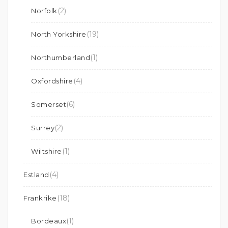
(2)
Norfolk
(19)
North Yorkshire
(1)
Northumberland
(4)
Oxfordshire
(6)
Somerset
(2)
Surrey
(1)
Wiltshire
(4)
Estland
(18)
Frankrike
(1)
Bordeaux