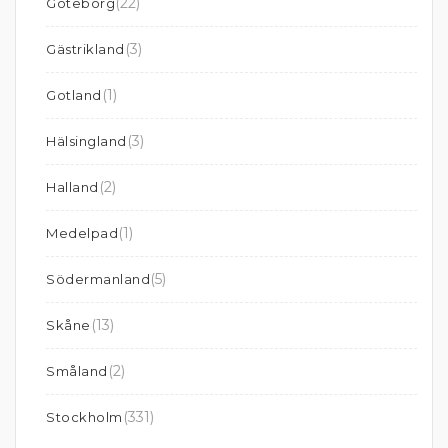
(22)
Göteborg
(3)
Gästrikland
(1)
Gotland
(3)
Hälsingland
(2)
Halland
(1)
Medelpad
(5)
Södermanland
(13)
Skåne
(2)
Småland
(331)
Stockholm