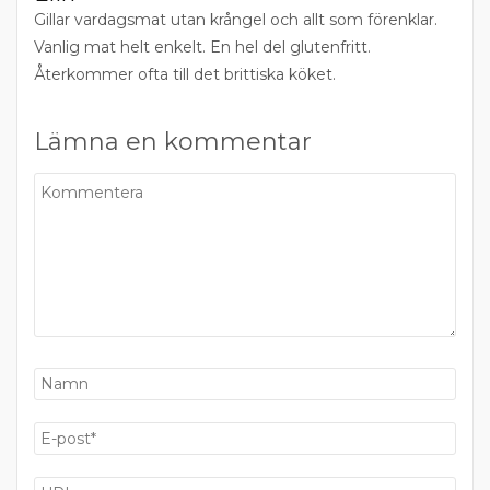
Gillar vardagsmat utan krångel och allt som förenklar.
Vanlig mat helt enkelt. En hel del glutenfritt.
Återkommer ofta till det brittiska köket.
Lämna en kommentar