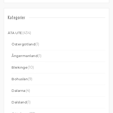
Kategorier
(434)
ÄTA UTE
(1)
Östergötland
(1)
Ångermanland
(10)
Blekinge
(9)
Bohuslän
(4)
Dalarna
(1)
Dalsland