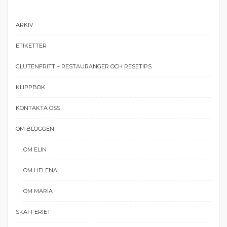
ARKIV
ETIKETTER
GLUTENFRITT – RESTAURANGER OCH RESETIPS
KLIPPBOK
KONTAKTA OSS
OM BLOGGEN
OM ELIN
OM HELENA
OM MARIA
SKAFFERIET