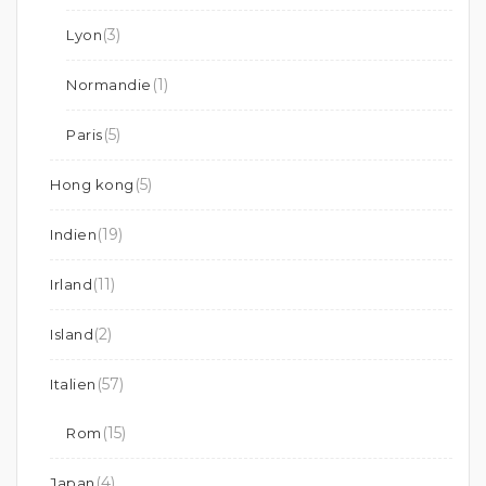
(3)
Lyon
(1)
Normandie
(5)
Paris
(5)
Hong kong
(19)
Indien
(11)
Irland
(2)
Island
(57)
Italien
(15)
Rom
(4)
Japan