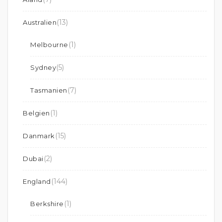
(13)
Australien
(1)
Melbourne
(5)
Sydney
(7)
Tasmanien
(1)
Belgien
(15)
Danmark
(2)
Dubai
(144)
England
(1)
Berkshire