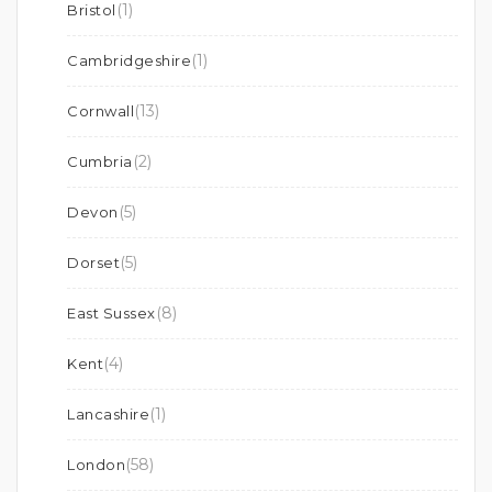
(1)
Bristol
(1)
Cambridgeshire
(13)
Cornwall
(2)
Cumbria
(5)
Devon
(5)
Dorset
(8)
East Sussex
(4)
Kent
(1)
Lancashire
(58)
London