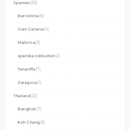
(25)
Spanien
(6)
Barcelona
(4)
Gran Canaria
(3)
Mallorca
(2)
spanska östkusten
(7)
Teneriffa
(1)
Zaragoza
(22)
Thailand
(7)
Bangkok
(6)
Koh Chang