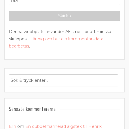
Denna webbplats använder Akismet för att minska
skräppost.
Lär dig om hur din kommentarsdata
bearbetas
.
Senaste kommentarerna
Elin
om
En dubbelmarinerad älgstek till Henrik