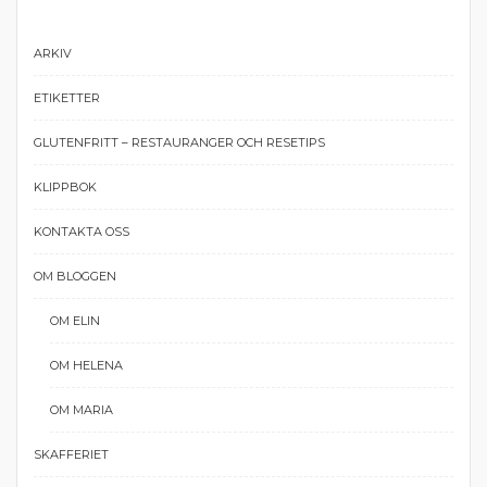
ARKIV
ETIKETTER
GLUTENFRITT – RESTAURANGER OCH RESETIPS
KLIPPBOK
KONTAKTA OSS
OM BLOGGEN
OM ELIN
OM HELENA
OM MARIA
SKAFFERIET