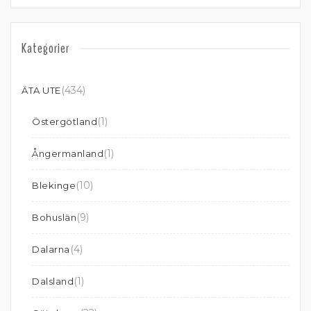
Kategorier
(434)
ÄTA UTE
(1)
Östergötland
(1)
Ångermanland
(10)
Blekinge
(9)
Bohuslän
(4)
Dalarna
(1)
Dalsland