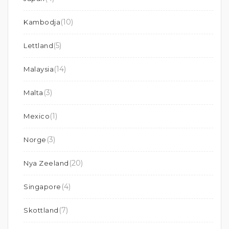
(10)
Kambodja
(5)
Lettland
(14)
Malaysia
(3)
Malta
(1)
Mexico
(3)
Norge
(20)
Nya Zeeland
(4)
Singapore
(7)
Skottland