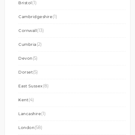
(1)
Bristol
(1)
Cambridgeshire
(13)
Cornwall
(2)
Cumbria
(5)
Devon
(5)
Dorset
(8)
East Sussex
(4)
Kent
(1)
Lancashire
(58)
London