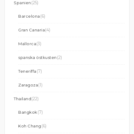
(25)
Spanien
(6)
Barcelona
(4)
Gran Canaria
(3)
Mallorca
(2)
spanska östkusten
(7)
Teneriffa
(1)
Zaragoza
(22)
Thailand
(7)
Bangkok
(6)
Koh Chang