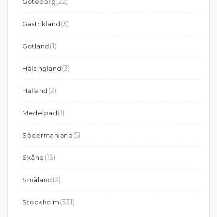
(22)
Göteborg
(3)
Gästrikland
(1)
Gotland
(3)
Hälsingland
(2)
Halland
(1)
Medelpad
(5)
Södermanland
(13)
Skåne
(2)
Småland
(331)
Stockholm