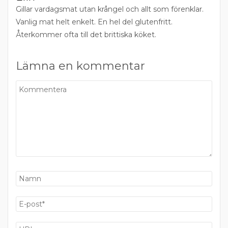
Gillar vardagsmat utan krångel och allt som förenklar.
Vanlig mat helt enkelt. En hel del glutenfritt.
Återkommer ofta till det brittiska köket.
Lämna en kommentar