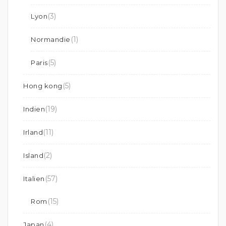
(3)
Lyon
(1)
Normandie
(5)
Paris
(5)
Hong kong
(19)
Indien
(11)
Irland
(2)
Island
(57)
Italien
(15)
Rom
(4)
Japan