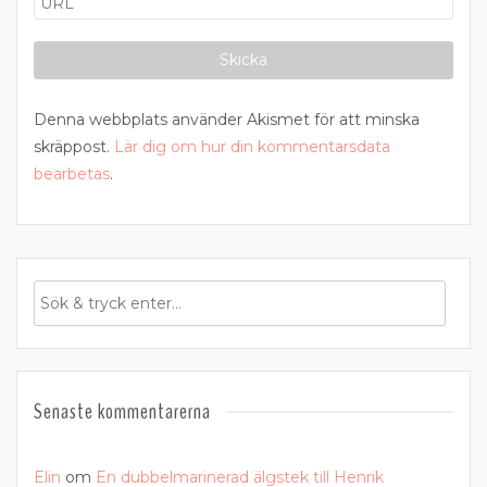
Denna webbplats använder Akismet för att minska
skräppost.
Lär dig om hur din kommentarsdata
bearbetas
.
Senaste kommentarerna
Elin
om
En dubbelmarinerad älgstek till Henrik