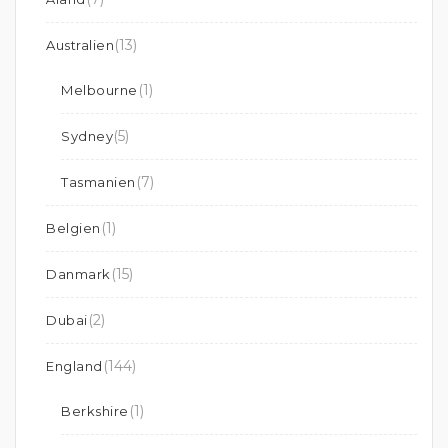
(13)
Australien
(1)
Melbourne
(5)
Sydney
(7)
Tasmanien
(1)
Belgien
(15)
Danmark
(2)
Dubai
(144)
England
(1)
Berkshire