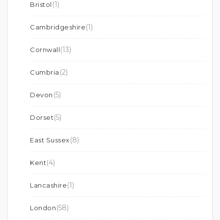
(1)
Bristol
(1)
Cambridgeshire
(13)
Cornwall
(2)
Cumbria
(5)
Devon
(5)
Dorset
(8)
East Sussex
(4)
Kent
(1)
Lancashire
(58)
London