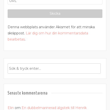
Denna webbplats använder Akismet för att minska
skräppost.
Lär dig om hur din kommentarsdata
bearbetas
.
Senaste kommentarerna
Elin
om
En dubbelmarinerad älgstek till Henrik