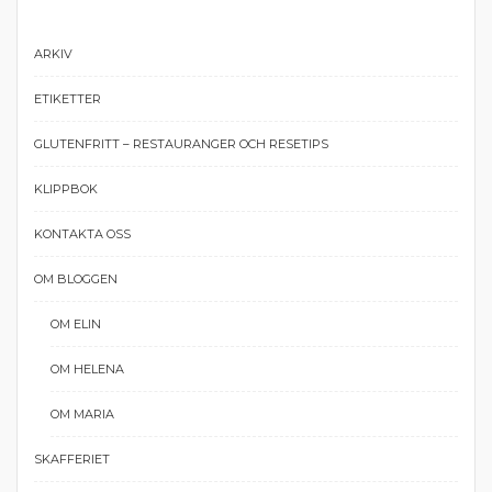
ARKIV
ETIKETTER
GLUTENFRITT – RESTAURANGER OCH RESETIPS
KLIPPBOK
KONTAKTA OSS
OM BLOGGEN
OM ELIN
OM HELENA
OM MARIA
SKAFFERIET