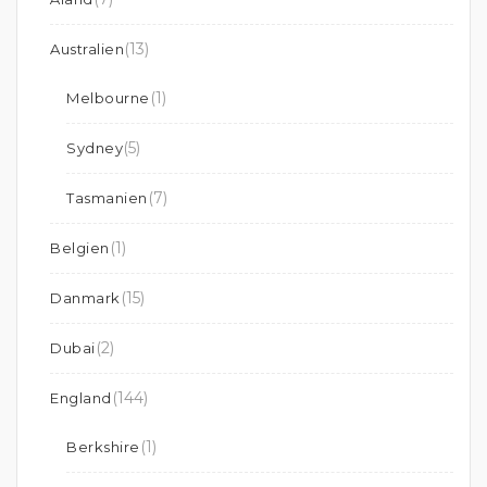
(13)
Australien
(1)
Melbourne
(5)
Sydney
(7)
Tasmanien
(1)
Belgien
(15)
Danmark
(2)
Dubai
(144)
England
(1)
Berkshire