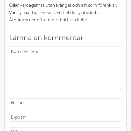
Gillar vardagsmat utan krångel och allt som förenklar.
Vanlig mat helt enkelt. En hel del glutenfritt.
Återkommer ofta till det brittiska köket.
Lämna en kommentar