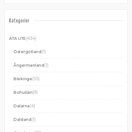
Kategorier
(434)
ÄTA UTE
(1)
Östergötland
(1)
Ångermanland
(10)
Blekinge
(9)
Bohuslän
(4)
Dalarna
(1)
Dalsland