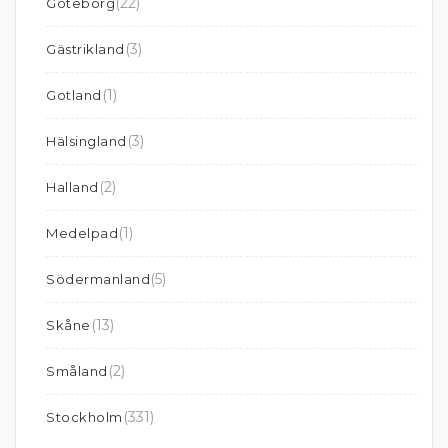
(22)
Göteborg
(3)
Gästrikland
(1)
Gotland
(3)
Hälsingland
(2)
Halland
(1)
Medelpad
(5)
Södermanland
(13)
Skåne
(2)
Småland
(331)
Stockholm