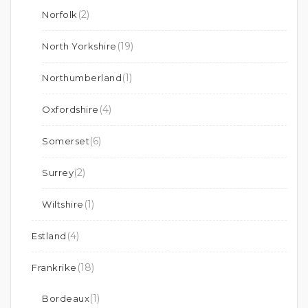
(2)
Norfolk
(19)
North Yorkshire
(1)
Northumberland
(4)
Oxfordshire
(6)
Somerset
(2)
Surrey
(1)
Wiltshire
(4)
Estland
(18)
Frankrike
(1)
Bordeaux