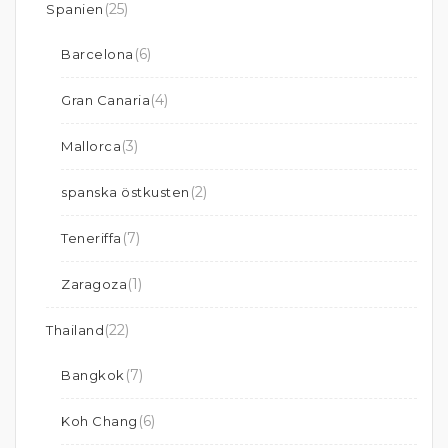
(25)
Spanien
(6)
Barcelona
(4)
Gran Canaria
(3)
Mallorca
(2)
spanska östkusten
(7)
Teneriffa
(1)
Zaragoza
(22)
Thailand
(7)
Bangkok
(6)
Koh Chang