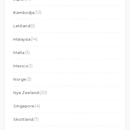
(10)
Kambodja
(5)
Lettland
(14)
Malaysia
(3)
Malta
(1)
Mexico
(3)
Norge
(20)
Nya Zeeland
(4)
Singapore
(7)
Skottland