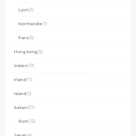
(3)
Lyon
(1)
Normandie
(5)
Paris
(5)
Hong kong
(19)
Indien
(11)
Irland
(2)
Island
(57)
Italien
(15)
Rom
(4)
Japan