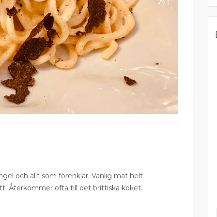
ngel och allt som förenklar. Vanlig mat helt
tt. Återkommer ofta till det brittiska köket.