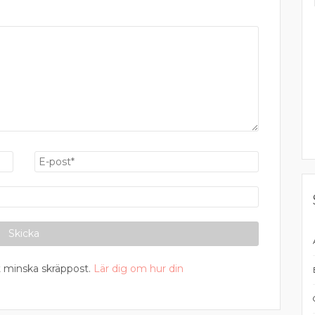
 minska skräppost.
Lär dig om hur din