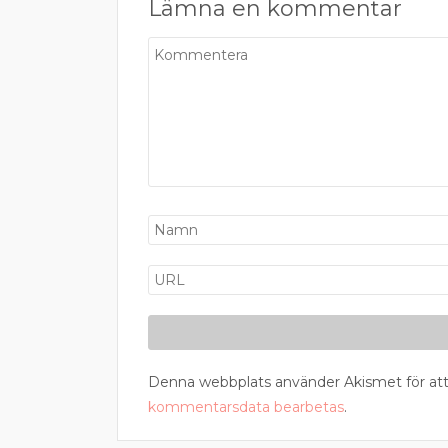
Lämna en kommentar
Denna webbplats använder Akismet för att
kommentarsdata bearbetas
.