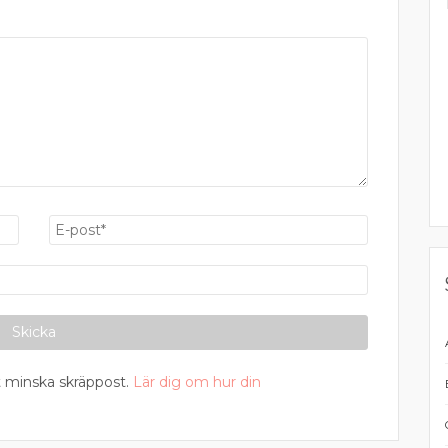
 minska skräppost.
Lär dig om hur din