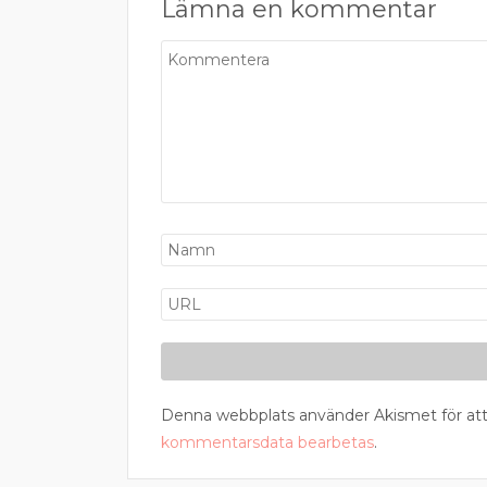
Lämna en kommentar
Denna webbplats använder Akismet för att
kommentarsdata bearbetas
.