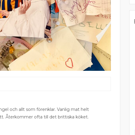
ngel och allt som förenklar. Vanlig mat helt
tt. Återkommer ofta till det brittiska köket.