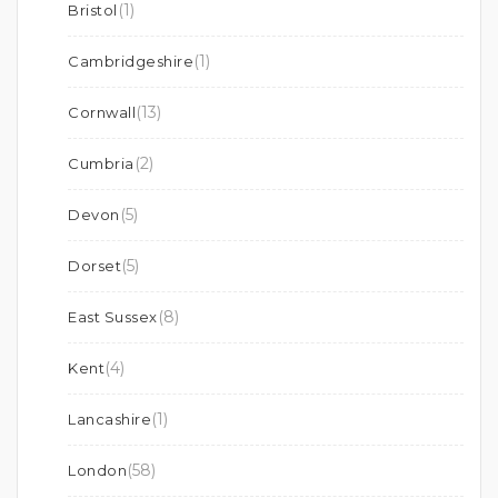
(1)
Bristol
(1)
Cambridgeshire
(13)
Cornwall
(2)
Cumbria
(5)
Devon
(5)
Dorset
(8)
East Sussex
(4)
Kent
(1)
Lancashire
(58)
London