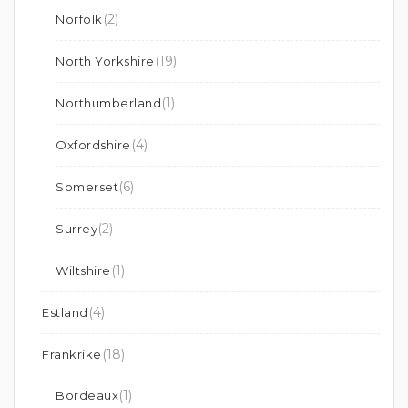
(2)
Norfolk
(19)
North Yorkshire
(1)
Northumberland
(4)
Oxfordshire
(6)
Somerset
(2)
Surrey
(1)
Wiltshire
(4)
Estland
(18)
Frankrike
(1)
Bordeaux