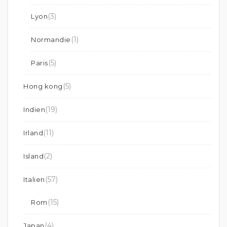
(3)
Lyon
(1)
Normandie
(5)
Paris
(5)
Hong kong
(19)
Indien
(11)
Irland
(2)
Island
(57)
Italien
(15)
Rom
(4)
Japan