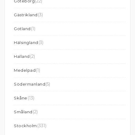
(22)
Göteborg
(3)
Gästrikland
(1)
Gotland
(3)
Hälsingland
(2)
Halland
(1)
Medelpad
(5)
Södermanland
(13)
Skåne
(2)
Småland
(331)
Stockholm