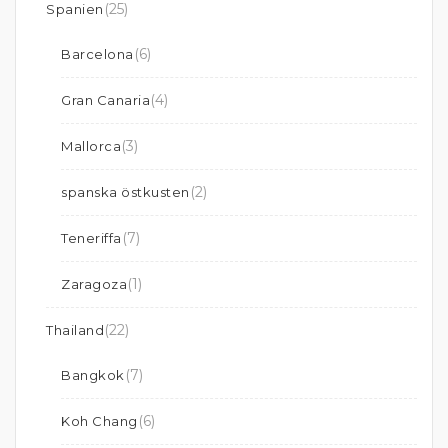
(25)
Spanien
(6)
Barcelona
(4)
Gran Canaria
(3)
Mallorca
(2)
spanska östkusten
(7)
Teneriffa
(1)
Zaragoza
(22)
Thailand
(7)
Bangkok
(6)
Koh Chang