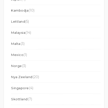
(10)
Kambodja
(5)
Lettland
(14)
Malaysia
(3)
Malta
(1)
Mexico
(3)
Norge
(20)
Nya Zeeland
(4)
Singapore
(7)
Skottland