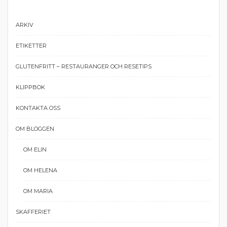
ARKIV
ETIKETTER
GLUTENFRITT – RESTAURANGER OCH RESETIPS
KLIPPBOK
KONTAKTA OSS
OM BLOGGEN
OM ELIN
OM HELENA
OM MARIA
SKAFFERIET