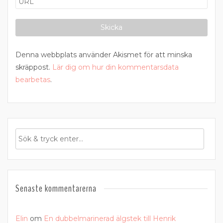
Denna webbplats använder Akismet för att minska
skräppost.
Lär dig om hur din kommentarsdata
bearbetas
.
Senaste kommentarerna
Elin
om
En dubbelmarinerad älgstek till Henrik