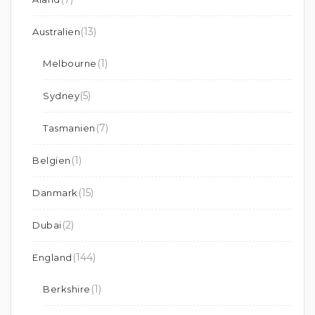
(13)
Australien
(1)
Melbourne
(5)
Sydney
(7)
Tasmanien
(1)
Belgien
(15)
Danmark
(2)
Dubai
(144)
England
(1)
Berkshire