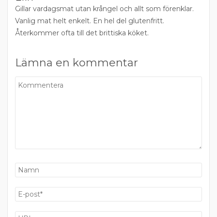
Gillar vardagsmat utan krångel och allt som förenklar.
Vanlig mat helt enkelt. En hel del glutenfritt.
Återkommer ofta till det brittiska köket.
Lämna en kommentar