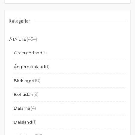
Kategorier
(434)
ÄTA UTE
(1)
Östergötland
(1)
Ångermanland
(10)
Blekinge
(9)
Bohuslän
(4)
Dalarna
(1)
Dalsland