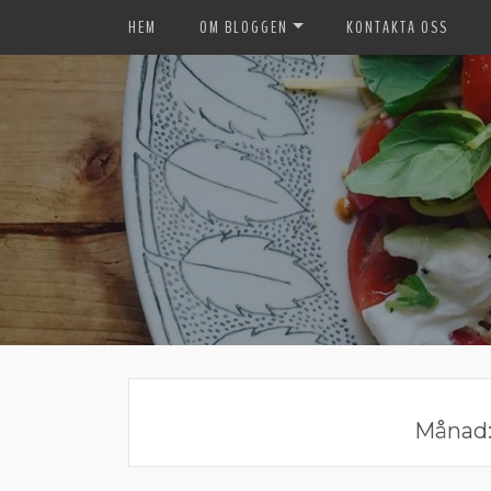
HEM
OM BLOGGEN
KONTAKTA OSS
Månad