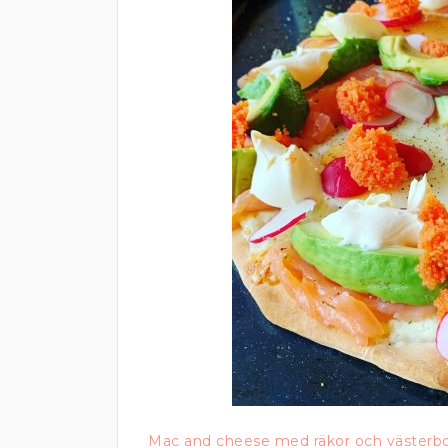
Mac and cheese med räkor och västerb