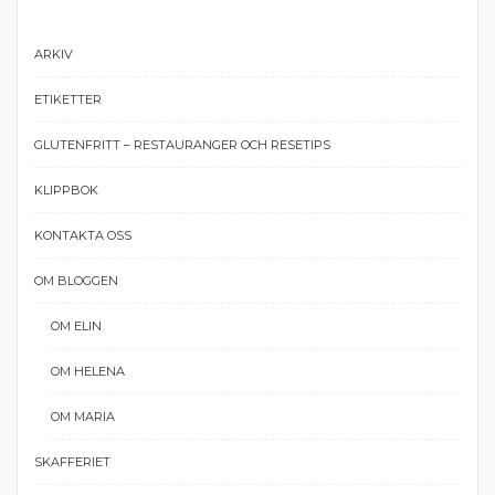
ARKIV
ETIKETTER
GLUTENFRITT – RESTAURANGER OCH RESETIPS
KLIPPBOK
KONTAKTA OSS
OM BLOGGEN
OM ELIN
OM HELENA
OM MARIA
SKAFFERIET