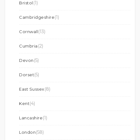
(1)
Bristol
(1)
Cambridgeshire
(13)
Cornwall
(2)
Cumbria
(5)
Devon
(5)
Dorset
(8)
East Sussex
(4)
Kent
(1)
Lancashire
(58)
London