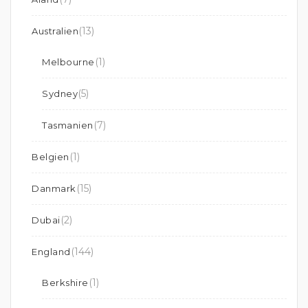
(13)
Australien
(1)
Melbourne
(5)
Sydney
(7)
Tasmanien
(1)
Belgien
(15)
Danmark
(2)
Dubai
(144)
England
(1)
Berkshire