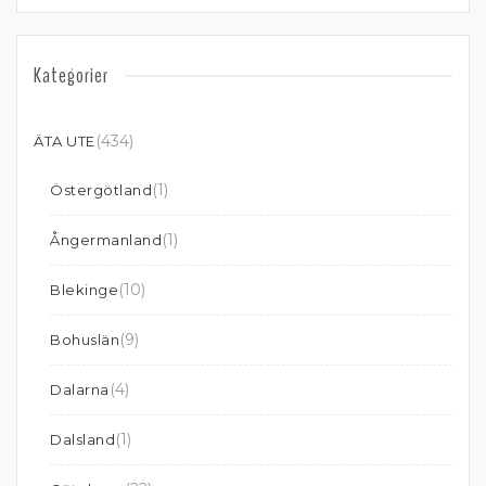
Kategorier
(434)
ÄTA UTE
(1)
Östergötland
(1)
Ångermanland
(10)
Blekinge
(9)
Bohuslän
(4)
Dalarna
(1)
Dalsland