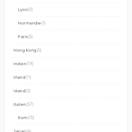
(3)
Lyon
(1)
Normandie
(5)
Paris
(5)
Hong kong
(19)
Indien
(11)
Irland
(2)
Island
(57)
Italien
(15)
Rom
(4)
Japan