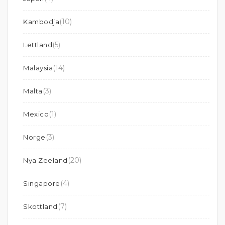
(10)
Kambodja
(5)
Lettland
(14)
Malaysia
(3)
Malta
(1)
Mexico
(3)
Norge
(20)
Nya Zeeland
(4)
Singapore
(7)
Skottland