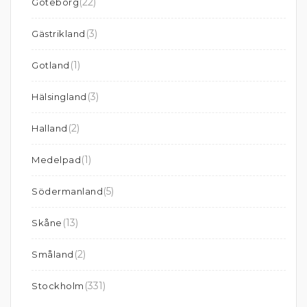
(22)
Göteborg
(3)
Gästrikland
(1)
Gotland
(3)
Hälsingland
(2)
Halland
(1)
Medelpad
(5)
Södermanland
(13)
Skåne
(2)
Småland
(331)
Stockholm