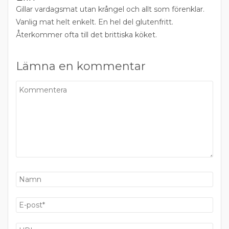
Gillar vardagsmat utan krångel och allt som förenklar.
Vanlig mat helt enkelt. En hel del glutenfritt.
Återkommer ofta till det brittiska köket.
Lämna en kommentar