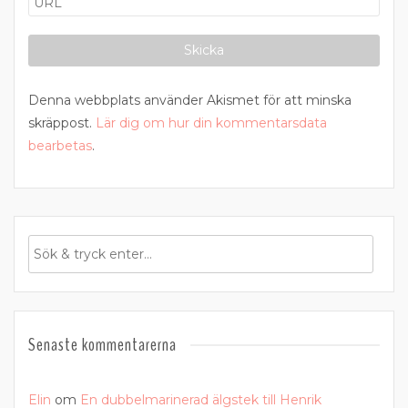
Denna webbplats använder Akismet för att minska
skräppost.
Lär dig om hur din kommentarsdata
bearbetas
.
Senaste kommentarerna
Elin
om
En dubbelmarinerad älgstek till Henrik