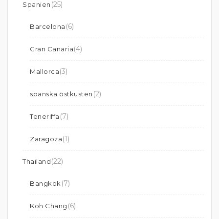
(25)
Spanien
(6)
Barcelona
(4)
Gran Canaria
(3)
Mallorca
(2)
spanska östkusten
(7)
Teneriffa
(1)
Zaragoza
(22)
Thailand
(7)
Bangkok
(6)
Koh Chang