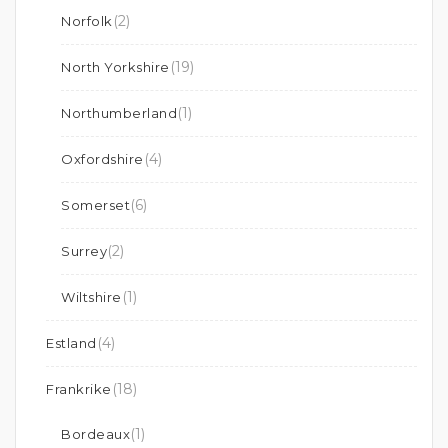
(2)
Norfolk
(19)
North Yorkshire
(1)
Northumberland
(4)
Oxfordshire
(6)
Somerset
(2)
Surrey
(1)
Wiltshire
(4)
Estland
(18)
Frankrike
(1)
Bordeaux