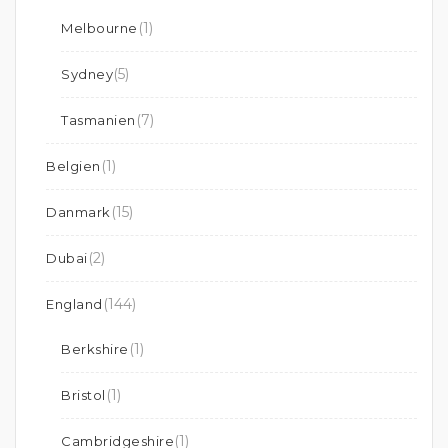
(1)
Melbourne
(5)
Sydney
(7)
Tasmanien
(1)
Belgien
(15)
Danmark
(2)
Dubai
(144)
England
(1)
Berkshire
(1)
Bristol
(1)
Cambridgeshire