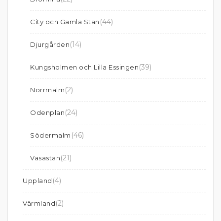
(44)
City och Gamla Stan
(14)
Djurgården
(39)
Kungsholmen och Lilla Essingen
(2)
Norrmalm
(24)
Odenplan
(46)
Södermalm
(21)
Vasastan
(4)
Uppland
(2)
Värmland