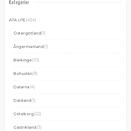
Kategorier
(434)
ÄTA UTE
(1)
Östergötland
(1)
Ångermanland
(10)
Blekinge
(9)
Bohuslän
(4)
Dalarna
(1)
Dalsland
(22)
Göteborg
(3)
Gästrikland