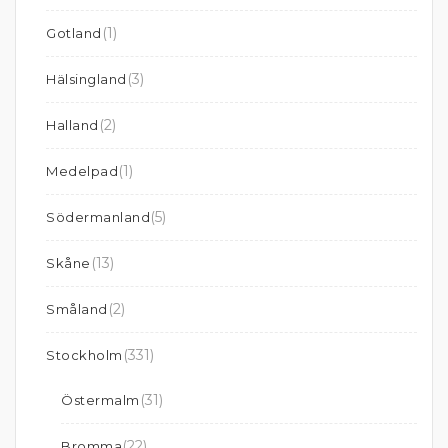
(1)
Gotland
(3)
Hälsingland
(2)
Halland
(1)
Medelpad
(5)
Södermanland
(13)
Skåne
(2)
Småland
(331)
Stockholm
(31)
Östermalm
(22)
Bromma