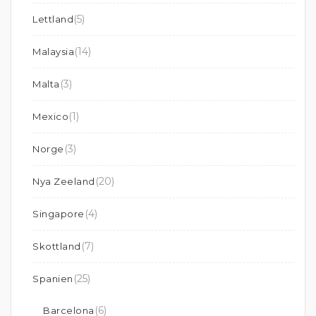
(5)
Lettland
(14)
Malaysia
(3)
Malta
(1)
Mexico
(3)
Norge
(20)
Nya Zeeland
(4)
Singapore
(7)
Skottland
(25)
Spanien
(6)
Barcelona