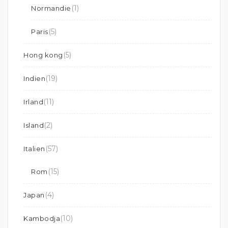
(1)
Normandie
(5)
Paris
(5)
Hong kong
(19)
Indien
(11)
Irland
(2)
Island
(57)
Italien
(15)
Rom
(4)
Japan
(10)
Kambodja