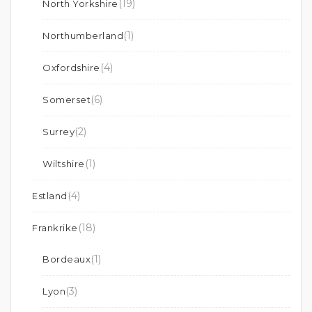
(19)
North Yorkshire
(1)
Northumberland
(4)
Oxfordshire
(6)
Somerset
(2)
Surrey
(1)
Wiltshire
(4)
Estland
(18)
Frankrike
(1)
Bordeaux
(3)
Lyon