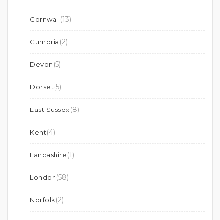
(13)
Cornwall
(2)
Cumbria
(5)
Devon
(5)
Dorset
(8)
East Sussex
(4)
Kent
(1)
Lancashire
(58)
London
(2)
Norfolk