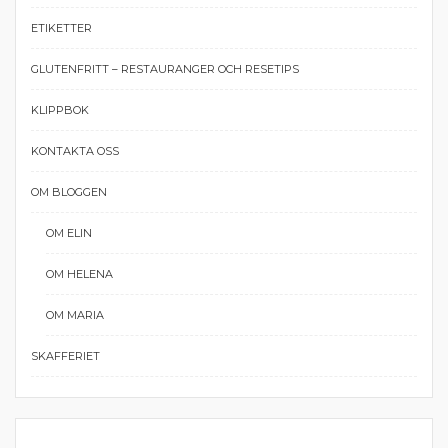
ETIKETTER
GLUTENFRITT – RESTAURANGER OCH RESETIPS
KLIPPBOK
KONTAKTA OSS
OM BLOGGEN
OM ELIN
OM HELENA
OM MARIA
SKAFFERIET